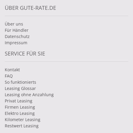
ÜBER GUTE-RATE.DE
Über uns
Für Händler
Datenschutz
Impressum
SERVICE FÜR SIE
Kontakt
FAQ
So funktionierts
Leasing Glossar
Leasing ohne Anzahlung
Privat Leasing
Firmen Leasing
Elektro Leasing
Kilometer Leasing
Restwert Leasing