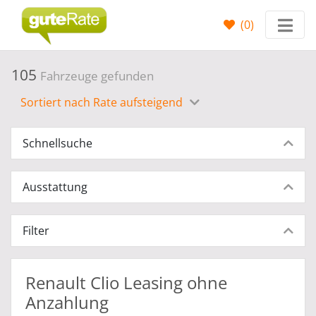
(
0
)
105
Fahrzeuge gefunden
Sortiert nach Rate aufsteigend
Schnellsuche
Ausstattung
Filter
Renault Clio Leasing ohne
Anzahlung