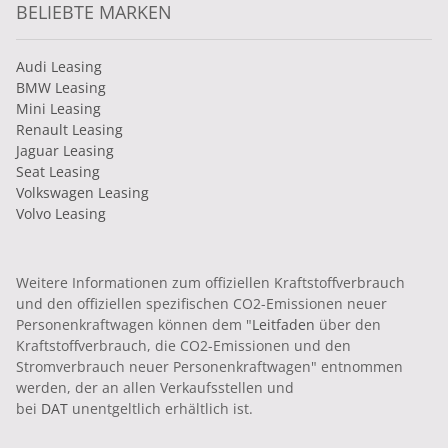
BELIEBTE MARKEN
Audi Leasing
BMW Leasing
Mini Leasing
Renault Leasing
Jaguar Leasing
Seat Leasing
Volkswagen Leasing
Volvo Leasing
Weitere Informationen zum offiziellen Kraftstoffverbrauch
und den offiziellen spezifischen CO2-Emissionen neuer
Personenkraftwagen können dem "
Leitfaden
über den
Kraftstoffverbrauch, die CO2-Emissionen und den
Stromverbrauch neuer Personenkraftwagen" entnommen
werden, der an allen Verkaufsstellen und
bei
DAT
unentgeltlich erhältlich ist.