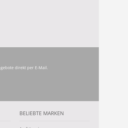
gebote direkt per E-Mail.
BELIEBTE MARKEN