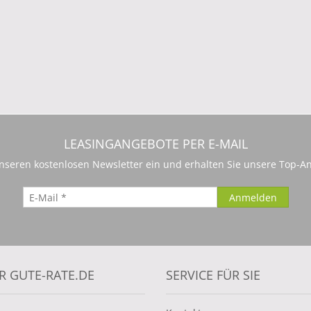
LEASINGANGEBOTE PER E-MAIL
 unseren kostenlosen Newsletter ein und erhalten Sie unsere Top-An
R GUTE-RATE.DE
SERVICE FÜR SIE