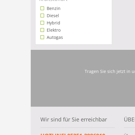
Benzin
Diesel
Hybrid
Elektro
Autogas
Tragen Sie sich jetzt in
Wir sind für Sie erreichbar
ÜBE