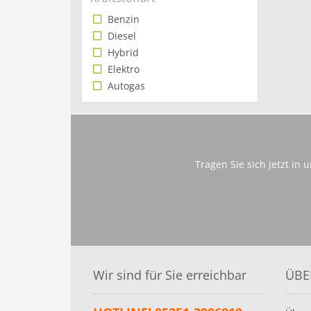
Benzin
Diesel
Hybrid
Elektro
Autogas
Tragen Sie sich jetzt in
Wir sind für Sie erreichbar
ÜBE