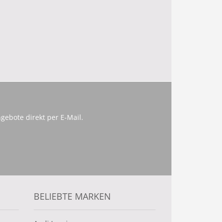
gebote direkt per E-Mail.
BELIEBTE MARKEN