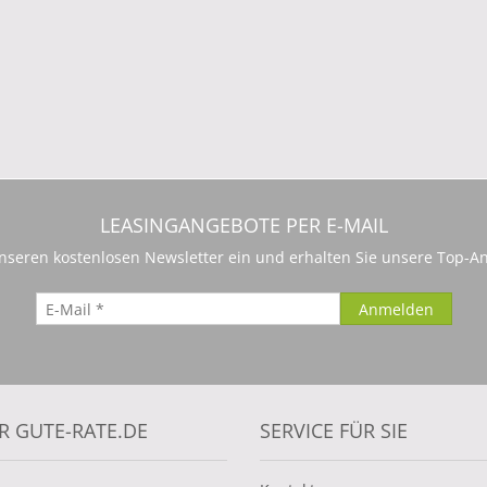
LEASINGANGEBOTE PER E-MAIL
 unseren kostenlosen Newsletter ein und erhalten Sie unsere Top-An
R GUTE-RATE.DE
SERVICE FÜR SIE