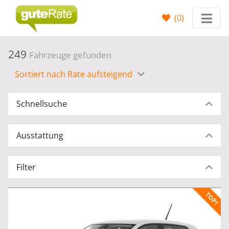
(
0
)
249
Fahrzeuge gefunden
Sortiert nach Rate aufsteigend
Schnellsuche
Ausstattung
Filter