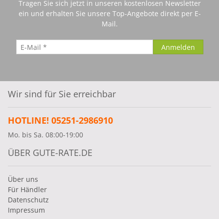
Tragen Sie sich jetzt in unseren kostenlosen Newsletter
ein und erhalten Sie unsere Top-Angebote direkt per E-
Mail.
Wir sind für Sie erreichbar
HOTLINE! 05251-2986910
Mo. bis Sa. 08:00-19:00
ÜBER GUTE-RATE.DE
Über uns
Für Händler
Datenschutz
Impressum