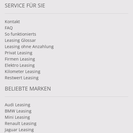
SERVICE FÜR SIE
Kontakt
FAQ
So funktionierts
Leasing Glossar
Leasing ohne Anzahlung
Privat Leasing
Firmen Leasing
Elektro Leasing
Kilometer Leasing
Restwert Leasing
BELIEBTE MARKEN
Audi Leasing
BMW Leasing
Mini Leasing
Renault Leasing
Jaguar Leasing