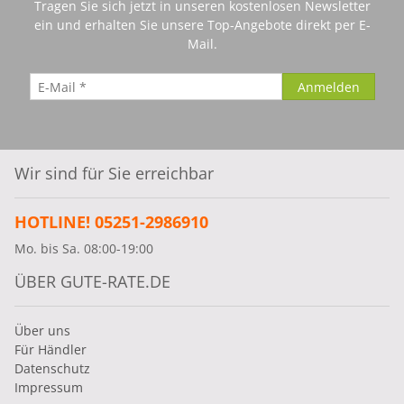
Tragen Sie sich jetzt in unseren kostenlosen Newsletter
ein und erhalten Sie unsere Top-Angebote direkt per E-
Mail.
Wir sind für Sie erreichbar
HOTLINE! 05251-2986910
Mo. bis Sa. 08:00-19:00
ÜBER GUTE-RATE.DE
Über uns
Für Händler
Datenschutz
Impressum