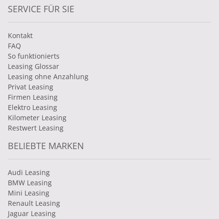
SERVICE FÜR SIE
Kontakt
FAQ
So funktionierts
Leasing Glossar
Leasing ohne Anzahlung
Privat Leasing
Firmen Leasing
Elektro Leasing
Kilometer Leasing
Restwert Leasing
BELIEBTE MARKEN
Audi Leasing
BMW Leasing
Mini Leasing
Renault Leasing
Jaguar Leasing