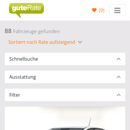
(
0
)
88
Fahrzeuge gefunden
Sortiert nach Rate aufsteigend
Schnellsuche
Ausstattung
Filter