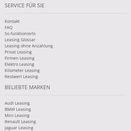
SERVICE FÜR SIE
Kontakt
FAQ
So funktionierts
Leasing Glossar
Leasing ohne Anzahlung
Privat Leasing
Firmen Leasing
Elektro Leasing
Kilometer Leasing
Restwert Leasing
BELIEBTE MARKEN
Audi Leasing
BMW Leasing
Mini Leasing
Renault Leasing
Jaguar Leasing