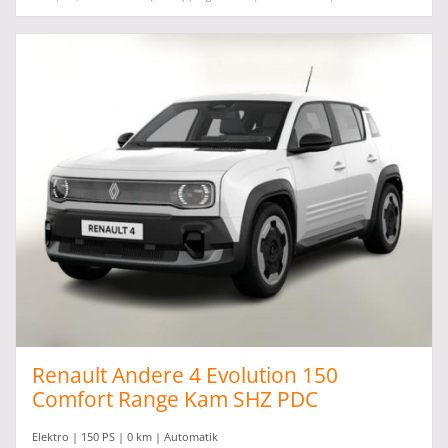
Renault Andere 4 Evolution 150
Comfort Range Kam SHZ PDC
Elektro | 150 PS | 0 km | Automatik