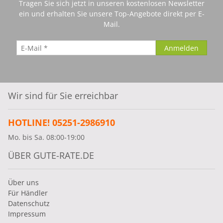
Tragen Sie sich jetzt in unseren kostenlosen Newsletter
ein und erhalten Sie unsere Top-Angebote direkt per E-
Mail.
Wir sind für Sie erreichbar
HOTLINE! 05251-2986910
Mo. bis Sa. 08:00-19:00
ÜBER GUTE-RATE.DE
Über uns
Für Händler
Datenschutz
Impressum