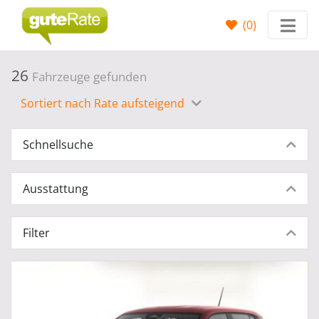
(
0
)
26
Fahrzeuge gefunden
Sortiert nach Rate aufsteigend
Schnellsuche
Ausstattung
Filter