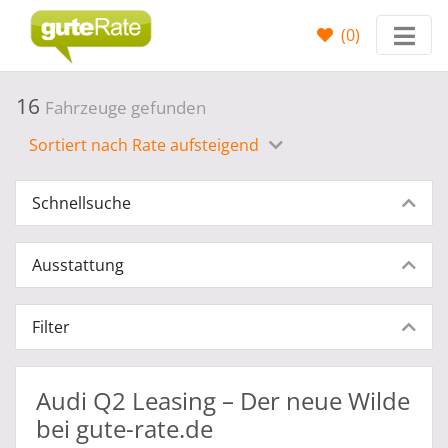
(
0
)
16
Fahrzeuge gefunden
Sortiert nach Rate aufsteigend
Schnellsuche
Ausstattung
Filter
Audi Q2 Leasing – Der neue Wilde
bei gute-rate.de