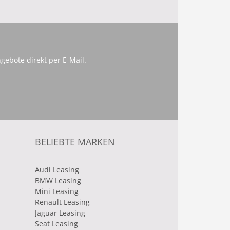
gebote direkt per E-Mail.
BELIEBTE MARKEN
Audi Leasing
BMW Leasing
Mini Leasing
Renault Leasing
Jaguar Leasing
Seat Leasing