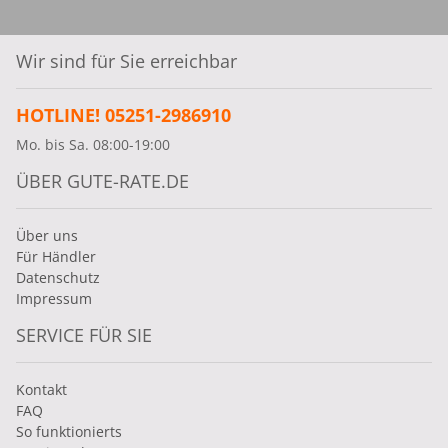
Wir sind für Sie erreichbar
HOTLINE! 05251-2986910
Mo. bis Sa. 08:00-19:00
ÜBER GUTE-RATE.DE
Über uns
Für Händler
Datenschutz
Impressum
SERVICE FÜR SIE
Kontakt
FAQ
So funktionierts