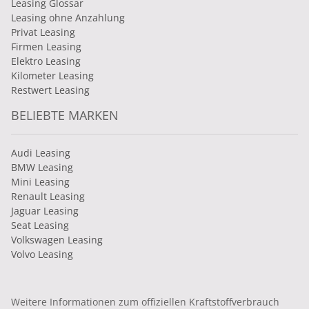
Leasing Glossar
Leasing ohne Anzahlung
Privat Leasing
Firmen Leasing
Elektro Leasing
Kilometer Leasing
Restwert Leasing
BELIEBTE MARKEN
Audi Leasing
BMW Leasing
Mini Leasing
Renault Leasing
Jaguar Leasing
Seat Leasing
Volkswagen Leasing
Volvo Leasing
Weitere Informationen zum offiziellen Kraftstoffverbrauch