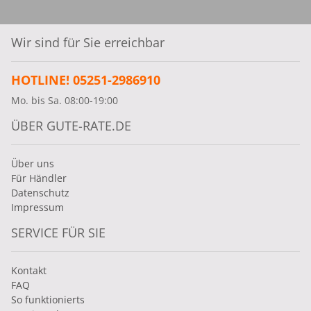
Wir sind für Sie erreichbar
HOTLINE! 05251-2986910
Mo. bis Sa. 08:00-19:00
ÜBER GUTE-RATE.DE
Über uns
Für Händler
Datenschutz
Impressum
SERVICE FÜR SIE
Kontakt
FAQ
So funktionierts