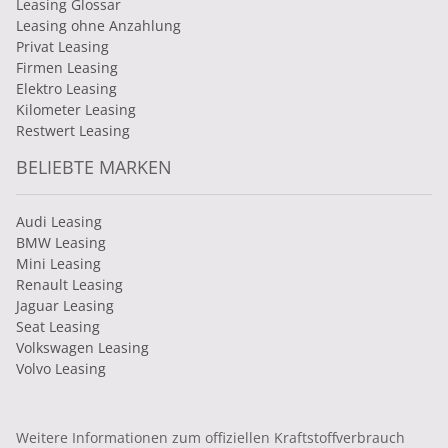
Leasing Glossar
Leasing ohne Anzahlung
Privat Leasing
Firmen Leasing
Elektro Leasing
Kilometer Leasing
Restwert Leasing
BELIEBTE MARKEN
Audi Leasing
BMW Leasing
Mini Leasing
Renault Leasing
Jaguar Leasing
Seat Leasing
Volkswagen Leasing
Volvo Leasing
Weitere Informationen zum offiziellen Kraftstoffverbrauch