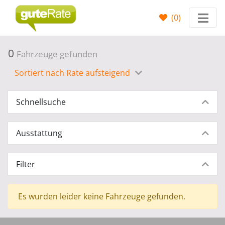
(
0
)
0
Fahrzeuge gefunden
Sortiert nach Rate aufsteigend
Schnellsuche
Ausstattung
Filter
Es wurden leider keine Fahrzeuge gefunden.