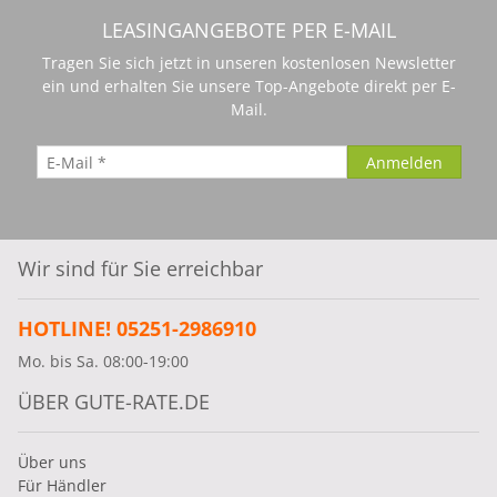
LEASINGANGEBOTE PER E-MAIL
Tragen Sie sich jetzt in unseren kostenlosen Newsletter
ein und erhalten Sie unsere Top-Angebote direkt per E-
Mail.
Wir sind für Sie erreichbar
HOTLINE! 05251-2986910
Mo. bis Sa. 08:00-19:00
ÜBER GUTE-RATE.DE
Über uns
Für Händler