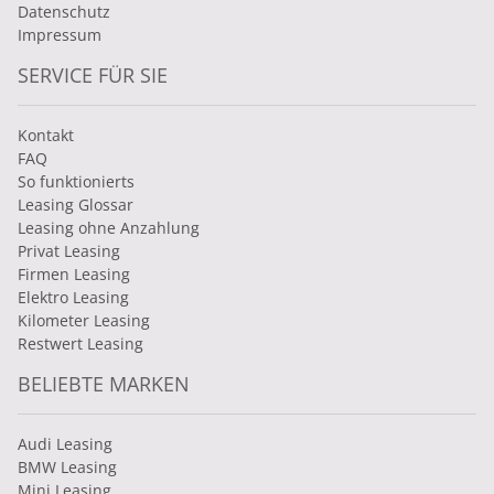
Datenschutz
Impressum
SERVICE FÜR SIE
Kontakt
FAQ
So funktionierts
Leasing Glossar
Leasing ohne Anzahlung
Privat Leasing
Firmen Leasing
Elektro Leasing
Kilometer Leasing
Restwert Leasing
BELIEBTE MARKEN
Audi Leasing
BMW Leasing
Mini Leasing