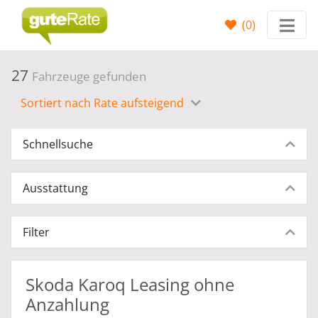
(
0
)
27
Fahrzeuge gefunden
Sortiert nach Rate aufsteigend
Schnellsuche
Ausstattung
Filter
Skoda Karoq Leasing ohne
Anzahlung