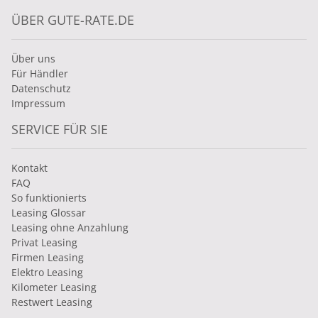
ÜBER GUTE-RATE.DE
Über uns
Für Händler
Datenschutz
Impressum
SERVICE FÜR SIE
Kontakt
FAQ
So funktionierts
Leasing Glossar
Leasing ohne Anzahlung
Privat Leasing
Firmen Leasing
Elektro Leasing
Kilometer Leasing
Restwert Leasing