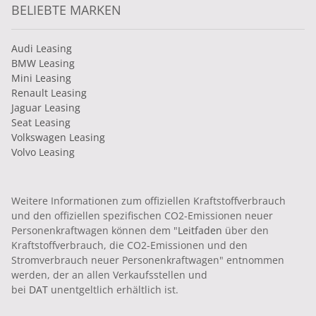
BELIEBTE MARKEN
Audi Leasing
BMW Leasing
Mini Leasing
Renault Leasing
Jaguar Leasing
Seat Leasing
Volkswagen Leasing
Volvo Leasing
Weitere Informationen zum offiziellen Kraftstoffverbrauch
und den offiziellen spezifischen CO2-Emissionen neuer
Personenkraftwagen können dem "
Leitfaden
über den
Kraftstoffverbrauch, die CO2-Emissionen und den
Stromverbrauch neuer Personenkraftwagen" entnommen
werden, der an allen Verkaufsstellen und
bei
DAT
unentgeltlich erhältlich ist.