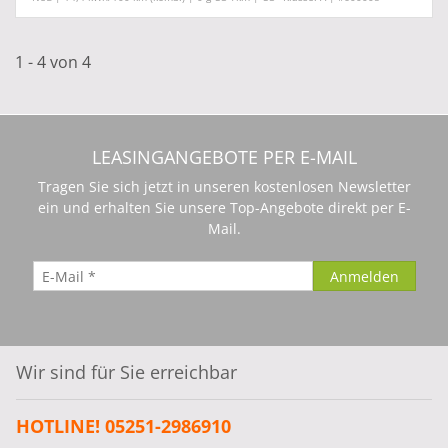
1 - 4 von 4
LEASINGANGEBOTE PER E-MAIL
Tragen Sie sich jetzt in unseren kostenlosen Newsletter
ein und erhalten Sie unsere Top-Angebote direkt per E-
Mail.
Wir sind für Sie erreichbar
HOTLINE! 05251-2986910