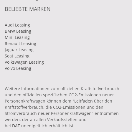
BELIEBTE MARKEN
Audi Leasing
BMW Leasing
Mini Leasing
Renault Leasing
Jaguar Leasing
Seat Leasing
Volkswagen Leasing
Volvo Leasing
Weitere Informationen zum offiziellen Kraftstoffverbrauch
und den offiziellen spezifischen CO2-Emissionen neuer
Personenkraftwagen können dem "
Leitfaden
über den
Kraftstoffverbrauch, die CO2-Emissionen und den
Stromverbrauch neuer Personenkraftwagen" entnommen
werden, der an allen Verkaufsstellen und
bei
DAT
unentgeltlich erhältlich ist.