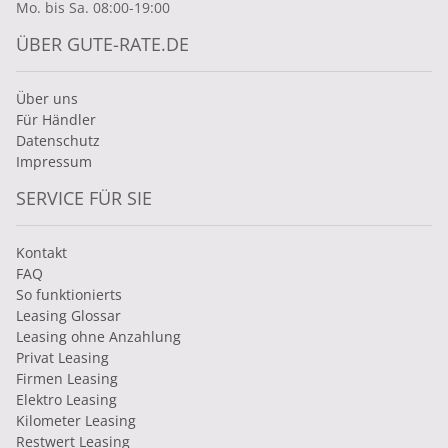
Mo. bis Sa. 08:00-19:00
ÜBER GUTE-RATE.DE
Über uns
Für Händler
Datenschutz
Impressum
SERVICE FÜR SIE
Kontakt
FAQ
So funktionierts
Leasing Glossar
Leasing ohne Anzahlung
Privat Leasing
Firmen Leasing
Elektro Leasing
Kilometer Leasing
Restwert Leasing