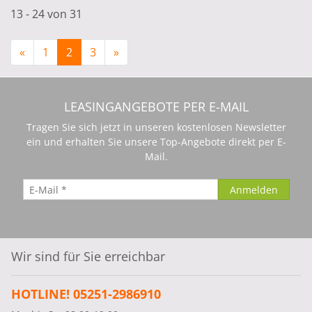
13 - 24 von 31
«
1
2
3
»
LEASINGANGEBOTE PER E-MAIL
Tragen Sie sich jetzt in unseren kostenlosen Newsletter
ein und erhalten Sie unsere Top-Angebote direkt per E-
Mail.
Wir sind für Sie erreichbar
HOTLINE! 05251-2986910