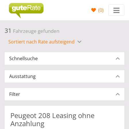
(
0
)
31
Fahrzeuge gefunden
Sortiert nach Rate aufsteigend
Schnellsuche
Ausstattung
Filter
Peugeot 208 Leasing ohne
Anzahlung