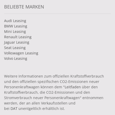
BELIEBTE MARKEN
Audi Leasing
BMW Leasing
Mini Leasing
Renault Leasing
Jaguar Leasing
Seat Leasing
Volkswagen Leasing
Volvo Leasing
Weitere Informationen zum offiziellen Kraftstoffverbrauch
und den offiziellen spezifischen CO2-Emissionen neuer
Personenkraftwagen können dem "
Leitfaden
über den
Kraftstoffverbrauch, die CO2-Emissionen und den
Stromverbrauch neuer Personenkraftwagen" entnommen
werden, der an allen Verkaufsstellen und
bei
DAT
unentgeltlich erhältlich ist.