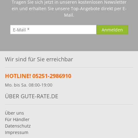
Tragen Sie sich jetzt in unseren kostenlosen Newsletter
ein und erhalten Sie unsere Top-Angebote direkt per E-
Mail.
Wir sind für Sie erreichbar
HOTLINE! 05251-2986910
Mo. bis Sa. 08:00-19:00
ÜBER GUTE-RATE.DE
Über uns
Für Händler
Datenschutz
Impressum