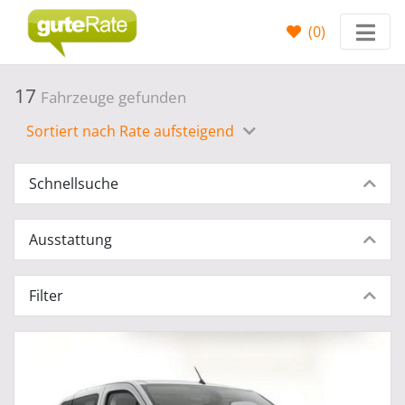
(
0
)
17
Fahrzeuge gefunden
Sortiert nach Rate aufsteigend
Schnellsuche
Ausstattung
Filter