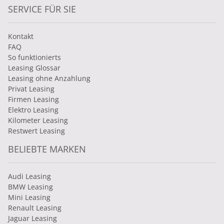
SERVICE FÜR SIE
Kontakt
FAQ
So funktionierts
Leasing Glossar
Leasing ohne Anzahlung
Privat Leasing
Firmen Leasing
Elektro Leasing
Kilometer Leasing
Restwert Leasing
BELIEBTE MARKEN
Audi Leasing
BMW Leasing
Mini Leasing
Renault Leasing
Jaguar Leasing