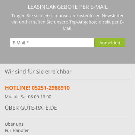
LEASINGANGEBOTE PER E-MAIL
Tragen Sie sich jetzt in unseren kostenlosen Newsletter
ein und erhalten Sie unsere Top-Angebote direkt per E-
Mail.
Wir sind für Sie erreichbar
HOTLINE! 05251-2986910
Mo. bis Sa. 08:00-19:00
ÜBER GUTE-RATE.DE
Über uns
Für Händler