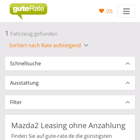
(
0
)
1
Fahrzeug gefunden
Sortiert nach Rate aufsteigend
Schnellsuche
Ausstattung
Filter
Mazda2 Leasing ohne Anzahlung
Finden Sie auf gute-rate.de die günstigsten