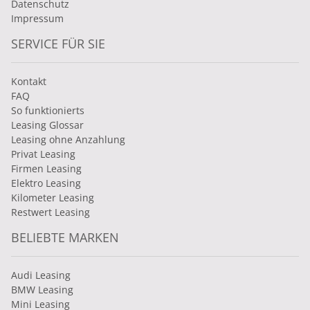
Datenschutz
Impressum
SERVICE FÜR SIE
Kontakt
FAQ
So funktionierts
Leasing Glossar
Leasing ohne Anzahlung
Privat Leasing
Firmen Leasing
Elektro Leasing
Kilometer Leasing
Restwert Leasing
BELIEBTE MARKEN
Audi Leasing
BMW Leasing
Mini Leasing