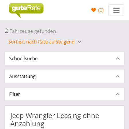
(
0
)
2
Fahrzeuge gefunden
Sortiert nach Rate aufsteigend
Schnellsuche
Ausstattung
Filter
Jeep Wrangler Leasing ohne
Anzahlung