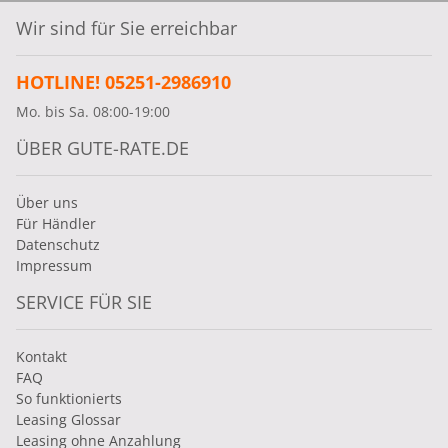
Wir sind für Sie erreichbar
HOTLINE! 05251-2986910
Mo. bis Sa. 08:00-19:00
ÜBER GUTE-RATE.DE
Über uns
Für Händler
Datenschutz
Impressum
SERVICE FÜR SIE
Kontakt
FAQ
So funktionierts
Leasing Glossar
Leasing ohne Anzahlung