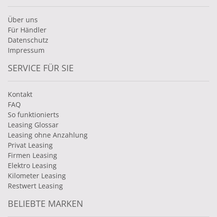
Über uns
Für Händler
Datenschutz
Impressum
SERVICE FÜR SIE
Kontakt
FAQ
So funktionierts
Leasing Glossar
Leasing ohne Anzahlung
Privat Leasing
Firmen Leasing
Elektro Leasing
Kilometer Leasing
Restwert Leasing
BELIEBTE MARKEN