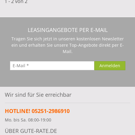
1 - 2 von 2
LEASINGANGEBOTE PER E-MAIL
Tragen Sie sich jetzt in unseren kostenlosen Newsletter
ein und erhalten Sie unsere Top-Angebote direkt per E-
Mail.
Wir sind für Sie erreichbar
HOTLINE! 05251-2986910
Mo. bis Sa. 08:00-19:00
ÜBER GUTE-RATE.DE