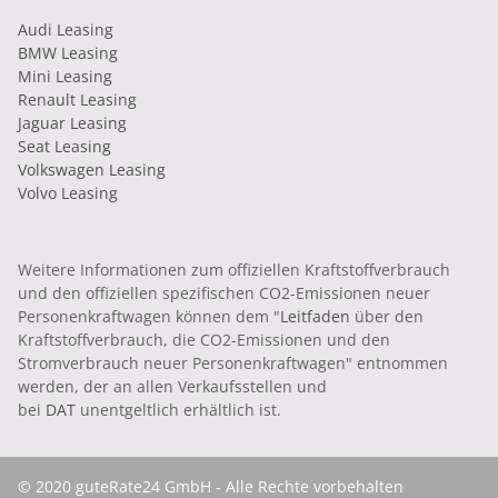
Audi Leasing
BMW Leasing
Mini Leasing
Renault Leasing
Jaguar Leasing
Seat Leasing
Volkswagen Leasing
Volvo Leasing
Weitere Informationen zum offiziellen Kraftstoffverbrauch
und den offiziellen spezifischen CO2-Emissionen neuer
Personenkraftwagen können dem "
Leitfaden
über den
Kraftstoffverbrauch, die CO2-Emissionen und den
Stromverbrauch neuer Personenkraftwagen" entnommen
werden, der an allen Verkaufsstellen und
bei
DAT
unentgeltlich erhältlich ist.
© 2020 guteRate24 GmbH - Alle Rechte vorbehalten