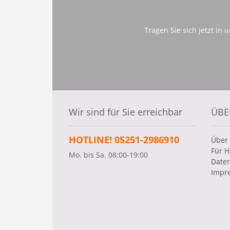
Tragen Sie sich jetzt in
Wir sind für Sie erreichbar
ÜBE
HOTLINE! 05251-2986910
Über
Für H
Mo. bis Sa. 08:00-19:00
Date
Impr