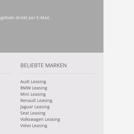
gebote direkt per E-Mail.
BELIEBTE MARKEN
Audi Leasing
BMW Leasing
Mini Leasing
Renault Leasing
Jaguar Leasing
Seat Leasing
Volkswagen Leasing
Volvo Leasing