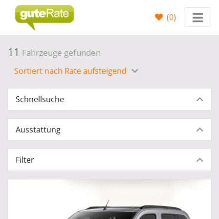
(
0
)
11
Fahrzeuge gefunden
Sortiert nach Rate aufsteigend
Schnellsuche
Ausstattung
Filter