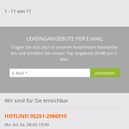
1 - 11 von 11
LEASINGANGEBOTE PER E-MAIL
Tragen Sie sich jetzt in unseren kostenlosen Newsletter
ein und erhalten Sie unsere Top-Angebote direkt per E-
Mail.
Wir sind für Sie erreichbar
HOTLINE! 05251-2986910
Mo. bis Sa. 08:00-19:00