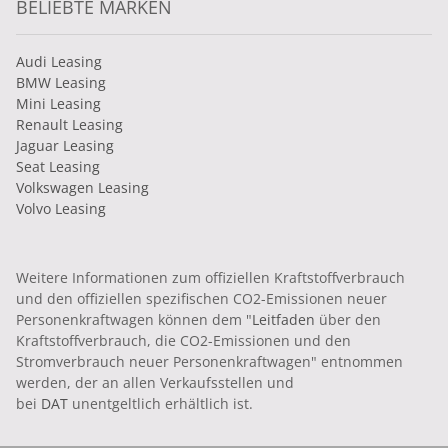
BELIEBTE MARKEN
Audi Leasing
BMW Leasing
Mini Leasing
Renault Leasing
Jaguar Leasing
Seat Leasing
Volkswagen Leasing
Volvo Leasing
Weitere Informationen zum offiziellen Kraftstoffverbrauch
und den offiziellen spezifischen CO2-Emissionen neuer
Personenkraftwagen können dem "
Leitfaden
über den
Kraftstoffverbrauch, die CO2-Emissionen und den
Stromverbrauch neuer Personenkraftwagen" entnommen
werden, der an allen Verkaufsstellen und
bei
DAT
unentgeltlich erhältlich ist.