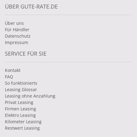
ÜBER GUTE-RATE.DE
Über uns
Für Händler
Datenschutz
Impressum
SERVICE FÜR SIE
Kontakt
FAQ
So funktionierts
Leasing Glossar
Leasing ohne Anzahlung
Privat Leasing
Firmen Leasing
Elektro Leasing
Kilometer Leasing
Restwert Leasing