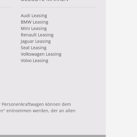
Audi Leasing
BMW Leasing
Mini Leasing
Renault Leasing
Jaguar Leasing
Seat Leasing
Volkswagen Leasing
Volvo Leasing
uer Personenkraftwagen können dem
en" entnommen werden, der an allen