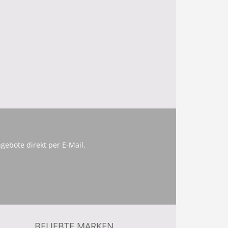
gebote direkt per E-Mail.
BELIEBTE MARKEN