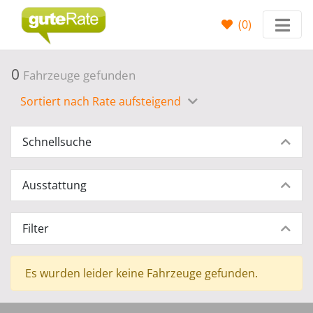
(
0
)
0
Fahrzeuge gefunden
Sortiert nach Rate aufsteigend
Schnellsuche
Ausstattung
Filter
Es wurden leider keine Fahrzeuge gefunden.