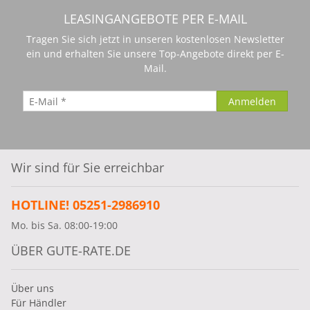
LEASINGANGEBOTE PER E-MAIL
Tragen Sie sich jetzt in unseren kostenlosen Newsletter
ein und erhalten Sie unsere Top-Angebote direkt per E-
Mail.
Wir sind für Sie erreichbar
HOTLINE! 05251-2986910
Mo. bis Sa. 08:00-19:00
ÜBER GUTE-RATE.DE
Über uns
Für Händler