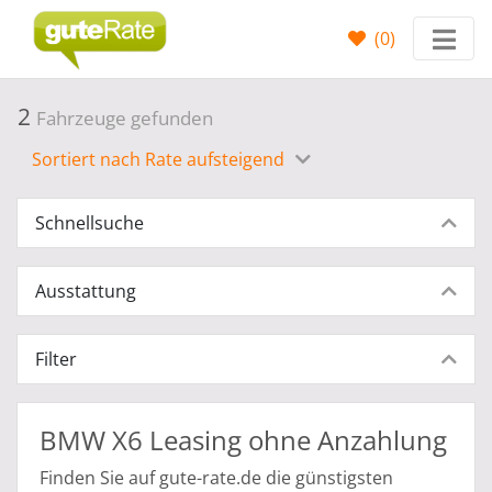
(
0
)
2
Fahrzeuge gefunden
Sortiert nach Rate aufsteigend
Schnellsuche
Ausstattung
Filter
BMW X6 Leasing ohne Anzahlung
Finden Sie auf gute-rate.de die günstigsten