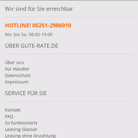
Wir sind für Sie erreichbar
HOTLINE! 05251-2986910
Mo. bis Sa. 08:00-19:00
ÜBER GUTE-RATE.DE
Über uns
Für Händler
Datenschutz
Impressum
SERVICE FÜR SIE
Kontakt
FAQ
So funktionierts
Leasing Glossar
Leasing ohne Anzahlung