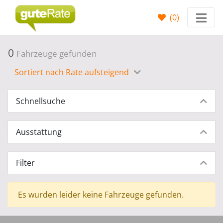
(
0
)
0
Fahrzeuge gefunden
Sortiert nach Rate aufsteigend
Schnellsuche
Ausstattung
Filter
Es wurden leider keine Fahrzeuge gefunden.