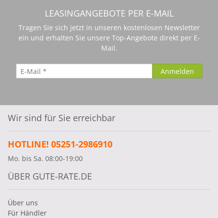
LEASINGANGEBOTE PER E-MAIL
Tragen Sie sich jetzt in unseren kostenlosen Newsletter
ein und erhalten Sie unsere Top-Angebote direkt per E-
Mail.
Wir sind für Sie erreichbar
HOTLINE! 05251-2986910
Mo. bis Sa. 08:00-19:00
ÜBER GUTE-RATE.DE
Über uns
Für Händler