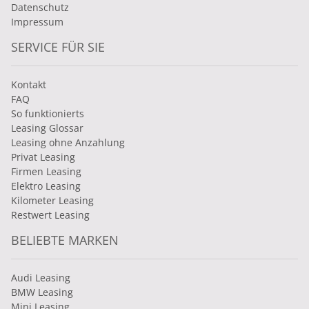
Datenschutz
Impressum
SERVICE FÜR SIE
Kontakt
FAQ
So funktionierts
Leasing Glossar
Leasing ohne Anzahlung
Privat Leasing
Firmen Leasing
Elektro Leasing
Kilometer Leasing
Restwert Leasing
BELIEBTE MARKEN
Audi Leasing
BMW Leasing
Mini Leasing