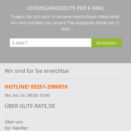
LEASINGANGEBOTE PER E-MAIL
Tragen Sie sich jetzt in unseren kostenlosen Newsletter
ein und erhalten Sie unsere Top-Angebote direkt per E-
Mail.
Wir sind für Sie erreichbar
HOTLINE! 05251-2986910
Mo. bis Sa. 08:00-19:00
ÜBER GUTE-RATE.DE
Über uns
Für Händler