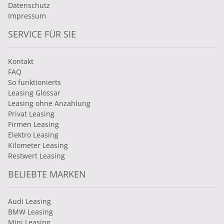
Datenschutz
Impressum
SERVICE FÜR SIE
Kontakt
FAQ
So funktionierts
Leasing Glossar
Leasing ohne Anzahlung
Privat Leasing
Firmen Leasing
Elektro Leasing
Kilometer Leasing
Restwert Leasing
BELIEBTE MARKEN
Audi Leasing
BMW Leasing
Mini Leasing