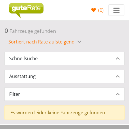
(
0
)
0
Fahrzeuge gefunden
Sortiert nach Rate aufsteigend
Schnellsuche
Ausstattung
Filter
Es wurden leider keine Fahrzeuge gefunden.