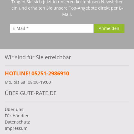
Tragen Sie sich jetzt in unseren kostenlosen Newsletter
ein und erhalten Sie unsere Top-Angebote direkt per E-
Mail.
Wir sind für Sie erreichbar
HOTLINE! 05251-2986910
Mo. bis Sa. 08:00-19:00
ÜBER GUTE-RATE.DE
Über uns
Für Händler
Datenschutz
Impressum