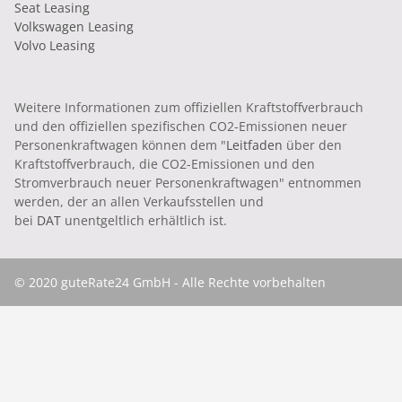
Seat Leasing
Volkswagen Leasing
Volvo Leasing
Weitere Informationen zum offiziellen Kraftstoffverbrauch
und den offiziellen spezifischen CO2-Emissionen neuer
Personenkraftwagen können dem "
Leitfaden
über den
Kraftstoffverbrauch, die CO2-Emissionen und den
Stromverbrauch neuer Personenkraftwagen" entnommen
werden, der an allen Verkaufsstellen und
bei
DAT
unentgeltlich erhältlich ist.
© 2020 guteRate24 GmbH - Alle Rechte vorbehalten