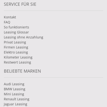
SERVICE FÜR SIE
Kontakt
FAQ
So funktionierts
Leasing Glossar
Leasing ohne Anzahlung
Privat Leasing
Firmen Leasing
Elektro Leasing
Kilometer Leasing
Restwert Leasing
BELIEBTE MARKEN
Audi Leasing
BMW Leasing
Mini Leasing
Renault Leasing
Jaguar Leasing