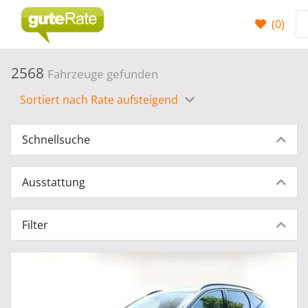
(
0
)
2568
Fahrzeuge gefunden
Sortiert nach Rate aufsteigend
Schnellsuche
Ausstattung
Filter