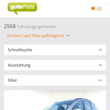
(
0
)
2568
Fahrzeuge gefunden
Sortiert nach Rate aufsteigend
Schnellsuche
Ausstattung
Filter