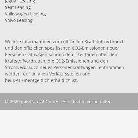
Jaguar Leasing
Seat Leasing
Volkswagen Leasing
Volvo Leasing
Weitere Informationen zum offiziellen Kraftstoffverbrauch
und den offiziellen spezifischen CO2-Emissionen neuer
Personenkraftwagen können dem "
Leitfaden
über den
Kraftstoffverbrauch, die CO2-Emissionen und den
Stromverbrauch neuer Personenkraftwagen" entnommen
werden, der an allen Verkaufsstellen und
bei
DAT
unentgeltlich erhältlich ist.
© 2020 guteRate24 GmbH - Alle Rechte vorbehalten