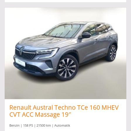
Renault Austral Techno TCe 160 MHEV
CVT ACC Massage 19″
Benzin | 158 PS | 21500 km | Automatik