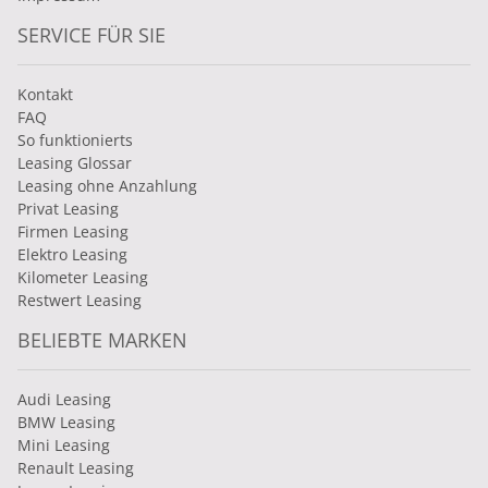
SERVICE FÜR SIE
Kontakt
FAQ
So funktionierts
Leasing Glossar
Leasing ohne Anzahlung
Privat Leasing
Firmen Leasing
Elektro Leasing
Kilometer Leasing
Restwert Leasing
BELIEBTE MARKEN
Audi Leasing
BMW Leasing
Mini Leasing
Renault Leasing