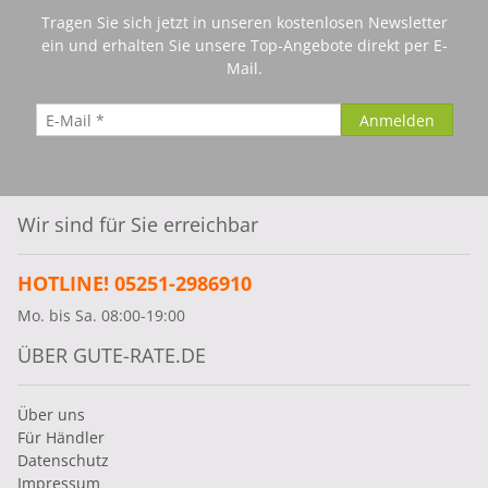
Tragen Sie sich jetzt in unseren kostenlosen Newsletter
ein und erhalten Sie unsere Top-Angebote direkt per E-
Mail.
Wir sind für Sie erreichbar
HOTLINE! 05251-2986910
Mo. bis Sa. 08:00-19:00
ÜBER GUTE-RATE.DE
Über uns
Für Händler
Datenschutz
Impressum