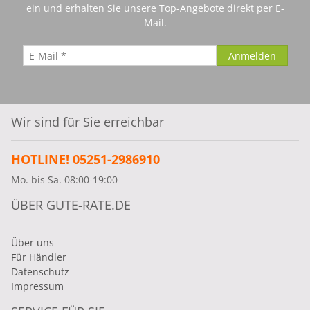
ein und erhalten Sie unsere Top-Angebote direkt per E-
Mail.
Wir sind für Sie erreichbar
HOTLINE! 05251-2986910
Mo. bis Sa. 08:00-19:00
ÜBER GUTE-RATE.DE
Über uns
Für Händler
Datenschutz
Impressum