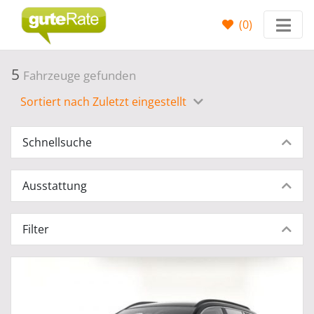
(
0
)
5
Fahrzeuge gefunden
Sortiert nach Zuletzt eingestellt
Schnellsuche
Ausstattung
Filter