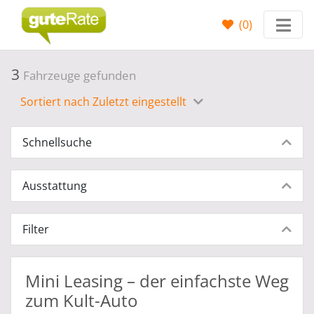
(
0
)
3
Fahrzeuge gefunden
Sortiert nach Zuletzt eingestellt
Schnellsuche
Ausstattung
Filter
Mini Leasing – der einfachste Weg
zum Kult-Auto