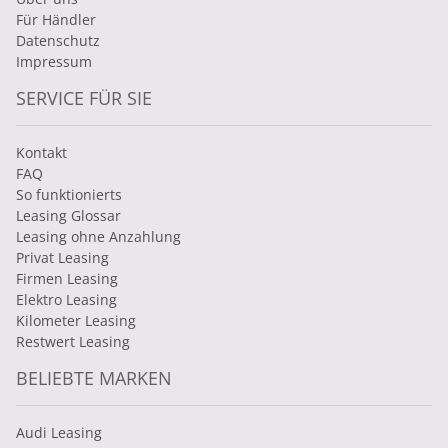
Für Händler
Datenschutz
Impressum
SERVICE FÜR SIE
Kontakt
FAQ
So funktionierts
Leasing Glossar
Leasing ohne Anzahlung
Privat Leasing
Firmen Leasing
Elektro Leasing
Kilometer Leasing
Restwert Leasing
BELIEBTE MARKEN
Audi Leasing