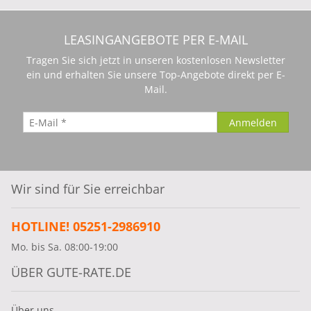
LEASINGANGEBOTE PER E-MAIL
Tragen Sie sich jetzt in unseren kostenlosen Newsletter
ein und erhalten Sie unsere Top-Angebote direkt per E-
Mail.
Wir sind für Sie erreichbar
HOTLINE! 05251-2986910
Mo. bis Sa. 08:00-19:00
ÜBER GUTE-RATE.DE
Über uns