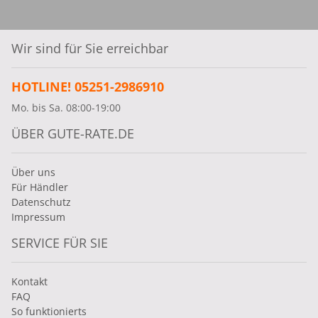
Wir sind für Sie erreichbar
HOTLINE! 05251-2986910
Mo. bis Sa. 08:00-19:00
ÜBER GUTE-RATE.DE
Über uns
Für Händler
Datenschutz
Impressum
SERVICE FÜR SIE
Kontakt
FAQ
So funktionierts