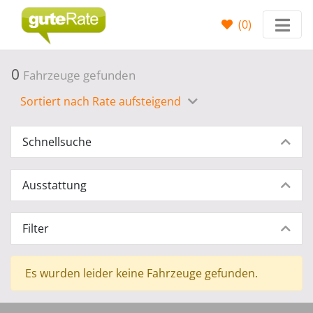
(
0
)
0
Fahrzeuge gefunden
Sortiert nach Rate aufsteigend
Schnellsuche
Ausstattung
Filter
Es wurden leider keine Fahrzeuge gefunden.