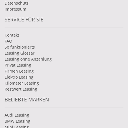
Datenschutz
Impressum
SERVICE FÜR SIE
Kontakt
FAQ
So funktionierts
Leasing Glossar
Leasing ohne Anzahlung
Privat Leasing
Firmen Leasing
Elektro Leasing
Kilometer Leasing
Restwert Leasing
BELIEBTE MARKEN
Audi Leasing
BMW Leasing
Mini Leasing