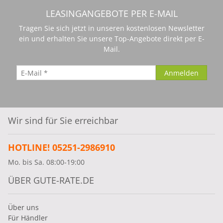
LEASINGANGEBOTE PER E-MAIL
Tragen Sie sich jetzt in unseren kostenlosen Newsletter
ein und erhalten Sie unsere Top-Angebote direkt per E-
Mail.
Wir sind für Sie erreichbar
HOTLINE! 05251-2986910
Mo. bis Sa. 08:00-19:00
ÜBER GUTE-RATE.DE
Über uns
Für Händler