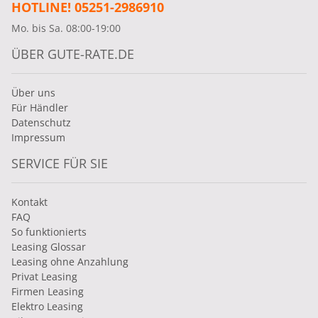
HOTLINE! 05251-2986910
Mo. bis Sa. 08:00-19:00
ÜBER GUTE-RATE.DE
Über uns
Für Händler
Datenschutz
Impressum
SERVICE FÜR SIE
Kontakt
FAQ
So funktionierts
Leasing Glossar
Leasing ohne Anzahlung
Privat Leasing
Firmen Leasing
Elektro Leasing