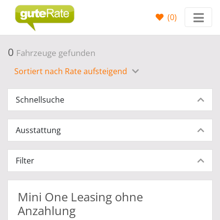
(
0
)
0
Fahrzeuge gefunden
Sortiert nach Rate aufsteigend
Schnellsuche
Ausstattung
Filter
Mini One Leasing ohne
Anzahlung