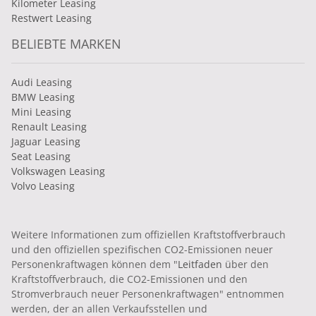
Kilometer Leasing
Restwert Leasing
BELIEBTE MARKEN
Audi Leasing
BMW Leasing
Mini Leasing
Renault Leasing
Jaguar Leasing
Seat Leasing
Volkswagen Leasing
Volvo Leasing
Weitere Informationen zum offiziellen Kraftstoffverbrauch
und den offiziellen spezifischen CO2-Emissionen neuer
Personenkraftwagen können dem "
Leitfaden
über den
Kraftstoffverbrauch, die CO2-Emissionen und den
Stromverbrauch neuer Personenkraftwagen" entnommen
werden, der an allen Verkaufsstellen und