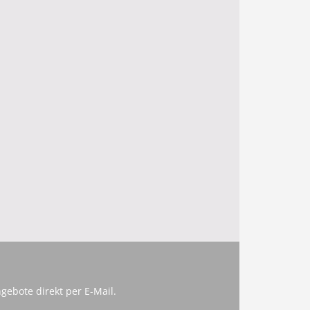
gebote direkt per E-Mail.