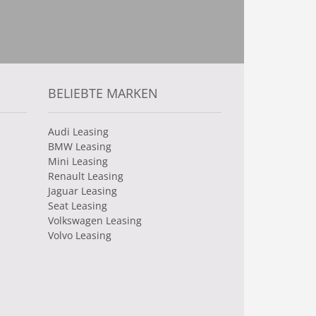
BELIEBTE MARKEN
Audi Leasing
BMW Leasing
Mini Leasing
Renault Leasing
Jaguar Leasing
Seat Leasing
Volkswagen Leasing
Volvo Leasing