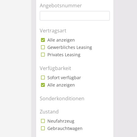
Angebotsnummer
Vertragsart
Alle anzeigen
Gewerbliches Leasing
Privates Leasing
Verfügbarkeit
Sofort verfügbar
Alle anzeigen
Sonderkonditionen
Zustand
Neufahrzeug
Gebrauchtwagen