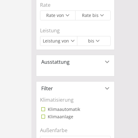
Rate
Rate von
Rate bis
Leistung
Leistung von
bis
Ausstattung
Filter
Klimatisierung
Klimaautomatik
Klimaanlage
Außenfarbe