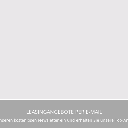
LEASINGANGEBOTE PER E-MAIL
 unseren kostenlosen Newsletter ein und erhalten Sie unsere Top-An