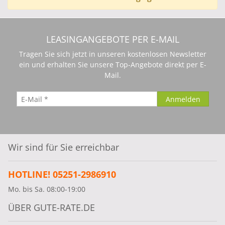
LEASINGANGEBOTE PER E-MAIL
Tragen Sie sich jetzt in unseren kostenlosen Newsletter
ein und erhalten Sie unsere Top-Angebote direkt per E-
Mail.
Wir sind für Sie erreichbar
HOTLINE! 05251-2986910
Mo. bis Sa. 08:00-19:00
ÜBER GUTE-RATE.DE