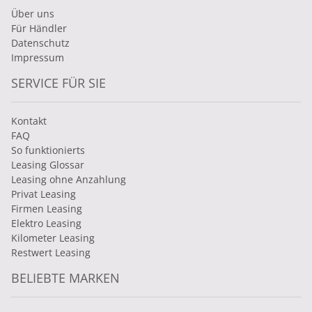
Über uns
Für Händler
Datenschutz
Impressum
SERVICE FÜR SIE
Kontakt
FAQ
So funktionierts
Leasing Glossar
Leasing ohne Anzahlung
Privat Leasing
Firmen Leasing
Elektro Leasing
Kilometer Leasing
Restwert Leasing
BELIEBTE MARKEN