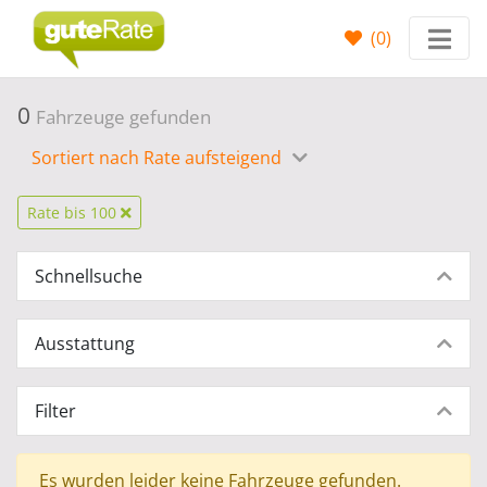
(
0
)
0
Fahrzeuge gefunden
Sortiert nach Rate aufsteigend
Rate bis 100
Schnellsuche
Ausstattung
Filter
Es wurden leider keine Fahrzeuge gefunden.