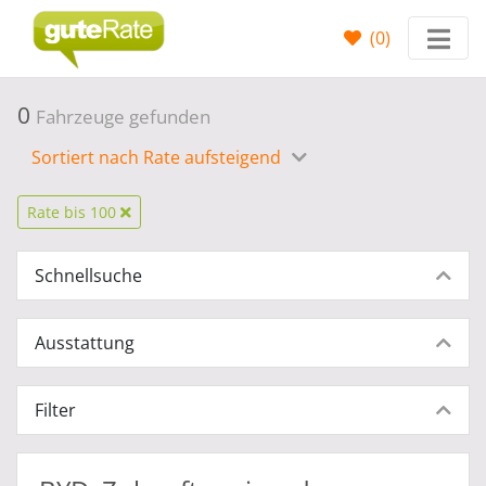
(
0
)
0
Fahrzeuge gefunden
Sortiert nach Rate aufsteigend
Rate bis 100
Schnellsuche
Ausstattung
Filter