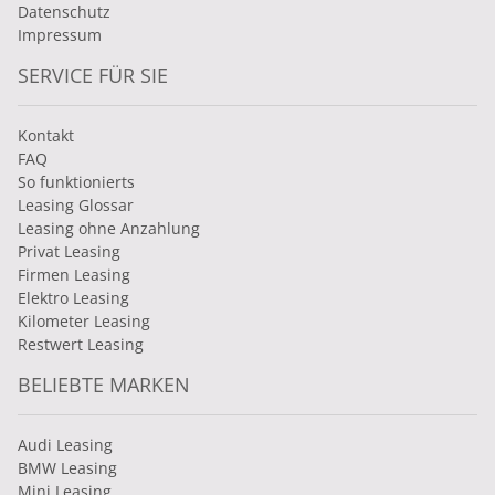
Datenschutz
Impressum
SERVICE FÜR SIE
Kontakt
FAQ
So funktionierts
Leasing Glossar
Leasing ohne Anzahlung
Privat Leasing
Firmen Leasing
Elektro Leasing
Kilometer Leasing
Restwert Leasing
BELIEBTE MARKEN
Audi Leasing
BMW Leasing
Mini Leasing