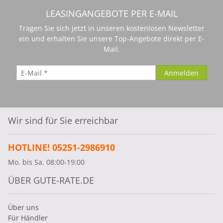
LEASINGANGEBOTE PER E-MAIL
Tragen Sie sich jetzt in unseren kostenlosen Newsletter
ein und erhalten Sie unsere Top-Angebote direkt per E-
Mail.
Wir sind für Sie erreichbar
HOTLINE! 05251-2986910
Mo. bis Sa. 08:00-19:00
ÜBER GUTE-RATE.DE
Über uns
Für Händler