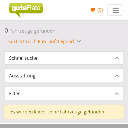
(
0
)
0
Fahrzeuge gefunden
Sortiert nach Rate aufsteigend
Schnellsuche
Ausstattung
Filter
Es wurden leider keine Fahrzeuge gefunden.