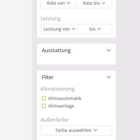
Rate von
Rate bis
Leistung
Leistung von
bis
Ausstattung
Filter
Klimatisierung
Klimaautomatik
Klimaanlage
Außenfarbe
Farbe auswählen