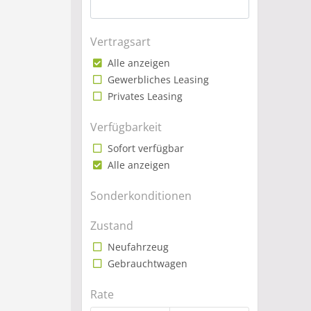
Vertragsart
Alle anzeigen
Gewerbliches Leasing
Privates Leasing
Verfügbarkeit
Sofort verfügbar
Alle anzeigen
Sonderkonditionen
Zustand
Neufahrzeug
Gebrauchtwagen
Rate