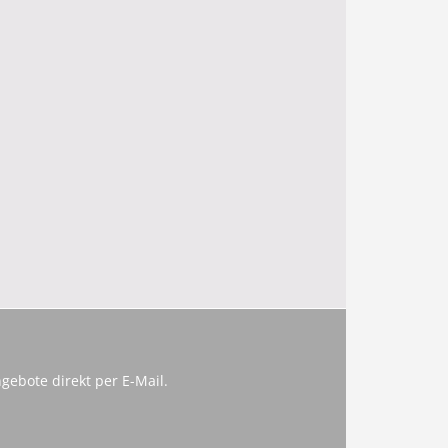
gebote direkt per E-Mail.