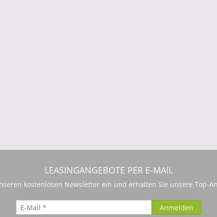
LEASINGANGEBOTE PER E-MAIL
 unseren kostenlosen Newsletter ein und erhalten Sie unsere Top-An