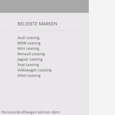
BELIEBTE MARKEN
Audi Leasing
BMW Leasing
Mini Leasing
Renault Leasing
Jaguar Leasing
Seat Leasing
Volkswagen Leasing
Volvo Leasing
uer Personenkraftwagen können dem