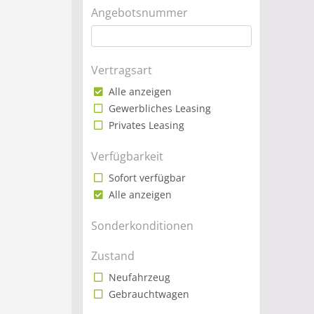
Angebotsnummer
Vertragsart
Alle anzeigen
Gewerbliches Leasing
Privates Leasing
Verfügbarkeit
Sofort verfügbar
Alle anzeigen
Sonderkonditionen
Zustand
Neufahrzeug
Gebrauchtwagen