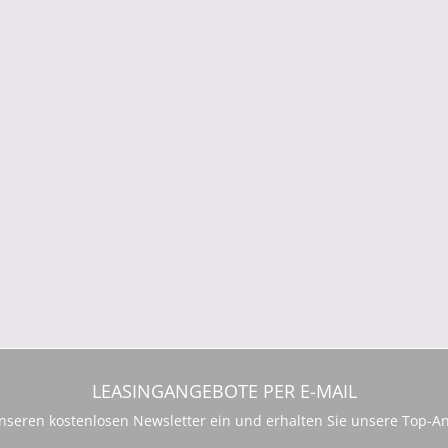
LEASINGANGEBOTE PER E-MAIL
 unseren kostenlosen Newsletter ein und erhalten Sie unsere Top-An