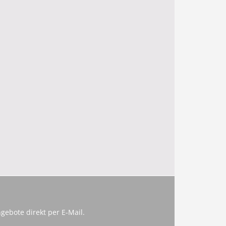
gebote direkt per E-Mail.