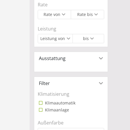
Rate
Rate von
Rate bis
Leistung
Leistung von
bis
Ausstattung
Filter
Klimatisierung
Klimaautomatik
Klimaanlage
Außenfarbe