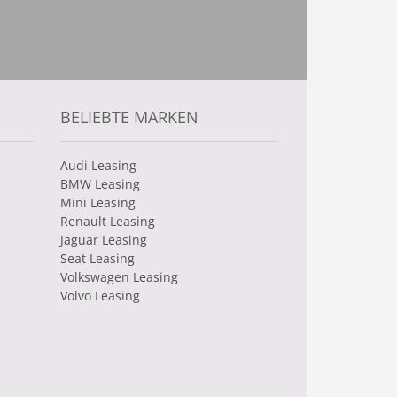
BELIEBTE MARKEN
Audi Leasing
BMW Leasing
Mini Leasing
Renault Leasing
Jaguar Leasing
Seat Leasing
Volkswagen Leasing
Volvo Leasing