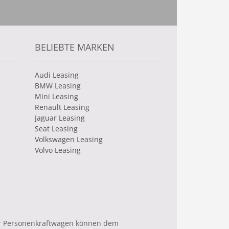
BELIEBTE MARKEN
Audi Leasing
BMW Leasing
Mini Leasing
Renault Leasing
Jaguar Leasing
Seat Leasing
Volkswagen Leasing
Volvo Leasing
uer Personenkraftwagen können dem