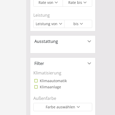
Rate von
Rate bis
Leistung
Leistung von
bis
Ausstattung
Filter
Klimatisierung
Klimaautomatik
Klimaanlage
Außenfarbe
Farbe auswählen