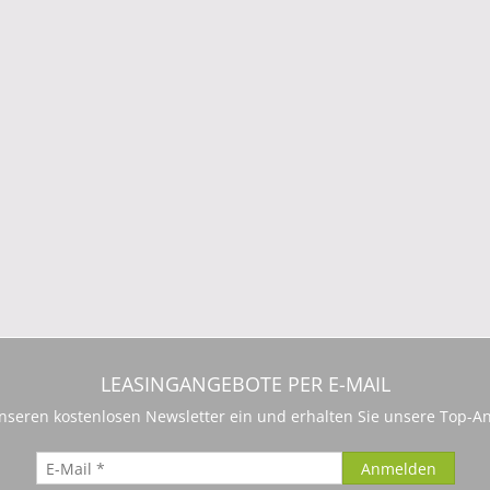
LEASINGANGEBOTE PER E-MAIL
 unseren kostenlosen Newsletter ein und erhalten Sie unsere Top-An