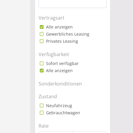
Vertragsart
Alle anzeigen
Gewerbliches Leasing
Privates Leasing
Verfügbarkeit
Sofort verfügbar
Alle anzeigen
Sonderkonditionen
Zustand
Neufahrzeug
Gebrauchtwagen
Rate