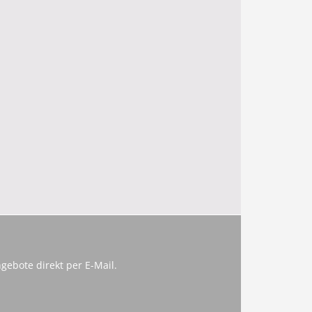
gebote direkt per E-Mail.