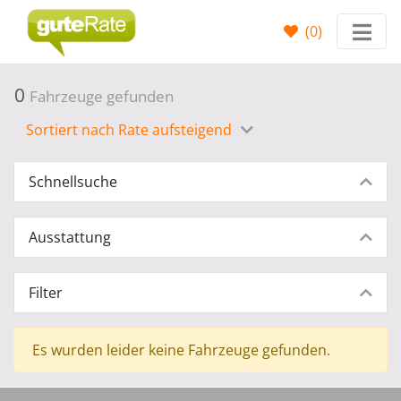
(
0
)
0
Fahrzeuge gefunden
Sortiert nach Rate aufsteigend
Schnellsuche
Ausstattung
Filter
Es wurden leider keine Fahrzeuge gefunden.