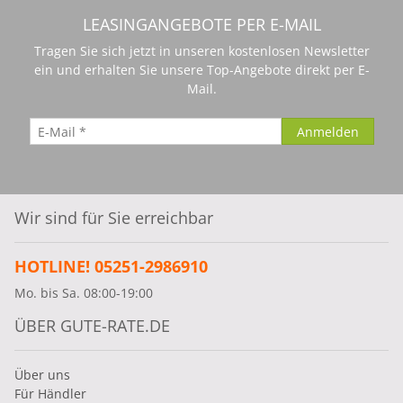
LEASINGANGEBOTE PER E-MAIL
Tragen Sie sich jetzt in unseren kostenlosen Newsletter
ein und erhalten Sie unsere Top-Angebote direkt per E-
Mail.
Wir sind für Sie erreichbar
HOTLINE! 05251-2986910
Mo. bis Sa. 08:00-19:00
ÜBER GUTE-RATE.DE
Über uns
Für Händler