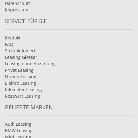
Datenschutz
Impressum
SERVICE FÜR SIE
Kontakt
FAQ
So funktionierts
Leasing Glossar
Leasing ohne Anzahlung
Privat Leasing
Firmen Leasing
Elektro Leasing
Kilometer Leasing
Restwert Leasing
BELIEBTE MARKEN
Audi Leasing
BMW Leasing
Mini Leasing