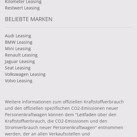
Kilometer Leasing
Restwert Leasing
BELIEBTE MARKEN
Audi Leasing
BMW Leasing
Mini Leasing
Renault Leasing
Jaguar Leasing
Seat Leasing
Volkswagen Leasing
Volvo Leasing
Weitere Informationen zum offiziellen Kraftstoffverbrauch
und den offiziellen spezifischen CO2-Emissionen neuer
Personenkraftwagen können dem "
Leitfaden
über den
Kraftstoffverbrauch, die CO2-Emissionen und den
Stromverbrauch neuer Personenkraftwagen" entnommen
werden, der an allen Verkaufsstellen und