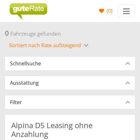
(
0
)
0
Fahrzeuge gefunden
Sortiert nach Rate aufsteigend
Schnellsuche
Ausstattung
Filter
Alpina D5 Leasing ohne
Anzahlung