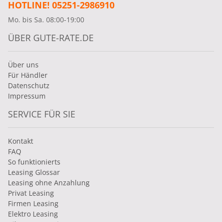
HOTLINE! 05251-2986910
Mo. bis Sa. 08:00-19:00
ÜBER GUTE-RATE.DE
Über uns
Für Händler
Datenschutz
Impressum
SERVICE FÜR SIE
Kontakt
FAQ
So funktionierts
Leasing Glossar
Leasing ohne Anzahlung
Privat Leasing
Firmen Leasing
Elektro Leasing