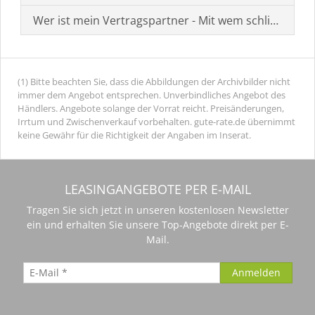
Wer ist mein Vertragspartner - Mit wem schließe ich 
(1) Bitte beachten Sie, dass die Abbildungen der Archivbilder nicht
immer dem Angebot entsprechen. Unverbindliches Angebot des
Händlers. Angebote solange der Vorrat reicht. Preisänderungen,
Irrtum und Zwischenverkauf vorbehalten. gute-rate.de übernimmt
keine Gewähr für die Richtigkeit der Angaben im Inserat.
LEASINGANGEBOTE PER E-MAIL
Tragen Sie sich jetzt in unseren kostenlosen Newsletter
ein und erhalten Sie unsere Top-Angebote direkt per E-
Mail.