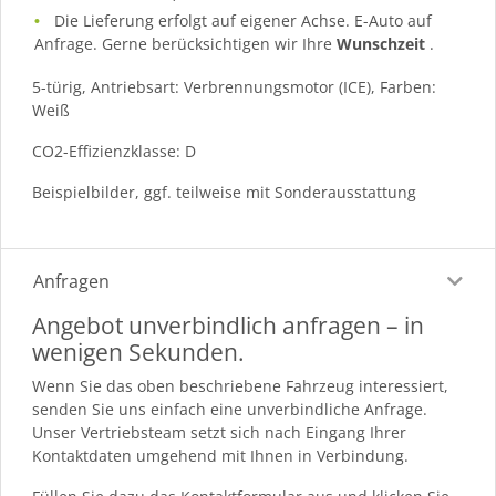
Die Lieferung erfolgt auf eigener Achse. E-Auto auf
Anfrage. Gerne berücksichtigen wir Ihre
Wunschzeit
.
5-türig, Antriebsart: Verbrennungsmotor (ICE), Farben:
Weiß
CO2-Effizienzklasse: D
Beispielbilder, ggf. teilweise mit Sonderausstattung
Anfragen
Angebot unverbindlich anfragen – in
wenigen Sekunden.
Wenn Sie das oben beschriebene Fahrzeug interessiert,
senden Sie uns einfach eine unverbindliche Anfrage.
Unser Vertriebsteam setzt sich nach Eingang Ihrer
Kontaktdaten umgehend mit Ihnen in Verbindung.