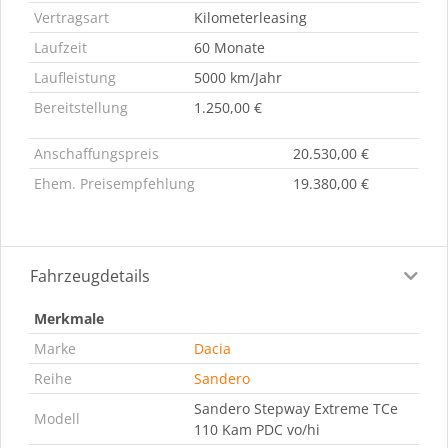
Vertragsart
Kilometerleasing
Laufzeit
60 Monate
Laufleistung
5000 km/Jahr
Bereitstellung
1.250,00 €
Anschaffungspreis
20.530,00 €
Ehem. Preisempfehlung
19.380,00 €
Fahrzeugdetails
Merkmale
Marke
Dacia
Reihe
Sandero
Sandero Stepway Extreme TCe
Modell
110 Kam PDC vo/hi