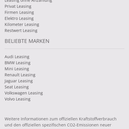
Leasing ohne Anzahlung
Privat Leasing
Firmen Leasing
Elektro Leasing
Kilometer Leasing
Restwert Leasing
BELIEBTE MARKEN
Audi Leasing
BMW Leasing
Mini Leasing
Renault Leasing
Jaguar Leasing
Seat Leasing
Volkswagen Leasing
Volvo Leasing
Weitere Informationen zum offiziellen Kraftstoffverbrauch
und den offiziellen spezifischen CO2-Emissionen neuer