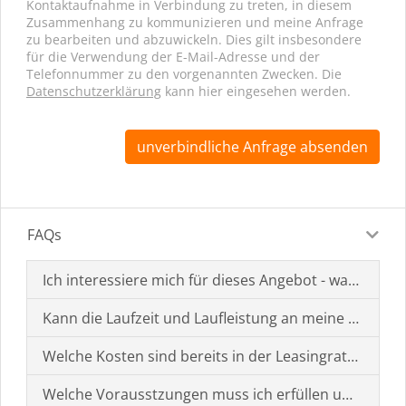
Kontaktaufnahme in Verbindung zu treten, in diesem
Zusammenhang zu kommunizieren und meine Anfrage
zu bearbeiten und abzuwickeln. Dies gilt insbesondere
für die Verwendung der E-Mail-Adresse und der
Telefonnummer zu den vorgenannten Zwecken. Die
Datenschutzerklärung
kann hier eingesehen werden.
unverbindliche Anfrage absenden
FAQs
Ich interessiere mich für dieses Angebot - was muss i
Kann die Laufzeit und Laufleistung an meine Bedürf
Welche Kosten sind bereits in der Leasingrate enthal
Welche Vorausstzungen muss ich erfüllen um einen