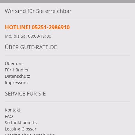
Wir sind für Sie erreichbar
HOTLINE! 05251-2986910
Mo. bis Sa. 08:00-19:00
ÜBER GUTE-RATE.DE
Über uns
Für Händler
Datenschutz
Impressum
SERVICE FÜR SIE
Kontakt
FAQ
So funktionierts
Leasing Glossar