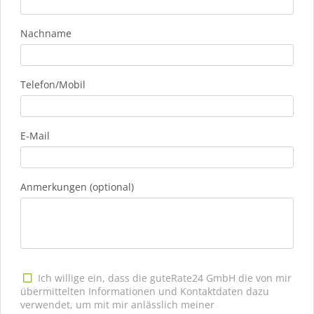
Nachname
Telefon/Mobil
E-Mail
Anmerkungen (optional)
Ich willige ein, dass die guteRate24 GmbH die von mir
übermittelten Informationen und Kontaktdaten dazu
verwendet, um mit mir anlässlich meiner