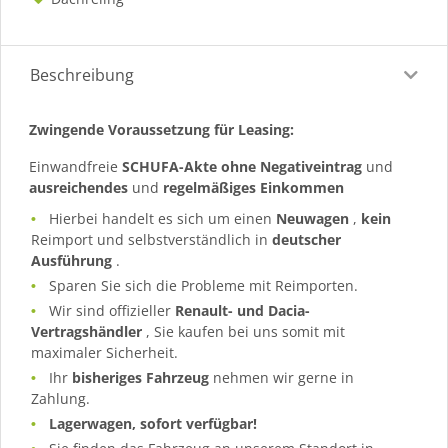
Beschreibung
Zwingende Voraussetzung für Leasing:
Einwandfreie
SCHUFA-Akte ohne Negativeintrag
und
ausreichendes
und
regelmäßiges
Einkommen
Hierbei handelt es sich um einen
Neuwagen
,
kein
Reimport und selbstverständlich in
deutscher
Ausführung
.
Sparen Sie sich die Probleme mit Reimporten.
Wir sind offizieller
Renault- und Dacia-
Vertragshändler
, Sie kaufen bei uns somit mit
maximaler Sicherheit.
Ihr
bisheriges Fahrzeug
nehmen wir gerne in
Zahlung.
Lagerwagen, sofort verfügbar!