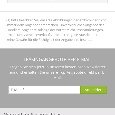
(1) Bitte beachten Sie, dass die Abbildungen der Archivbilder nicht
immer dem Angebot entsprechen. Unverbindliches Angebot des
Händlers. Angebote solange der Vorrat reicht. Preisänderungen,
Irrtum und Zwischenverkauf vorbehalten. gute-rate.de übernimmt
keine Gewähr für die Richtigkeit der Angaben im Inserat.
LEASINGANGEBOTE PER E-MAIL
Tragen Sie sich jetzt in unseren kostenlosen Newsletter
ein und erhalten Sie unsere Top-Angebote direkt per E-
Mail.
Wir sind für Sie erreichbar