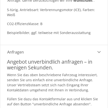
Anfrage. Gerne berücksichtigen wir Ihre
Wunschzeit
.
5-türig, Antriebsart: Verbrennungsmotor (ICE), Farben:
Weiß
CO2-Effizienzklasse: B
Beispielbilder, ggf. teilweise mit Sonderausstattung
Anfragen
Angebot unverbindlich anfragen – in
wenigen Sekunden.
Wenn Sie das oben beschriebene Fahrzeug interessiert,
senden Sie uns einfach eine unverbindliche Anfrage.
Unser Vertriebsteam setzt sich nach Eingang Ihrer
Kontaktdaten umgehend mit Ihnen in Verbindung.
Füllen Sie dazu das Kontaktformular aus und klicken Sie
auf den Button "unverbindliche Anfrage absenden".