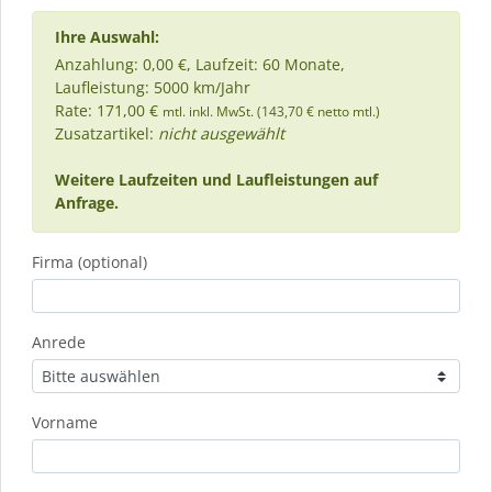
Ihre Auswahl:
Anzahlung: 0,00 €, Laufzeit: 60 Monate,
Laufleistung: 5000 km/Jahr
Rate: 171,00 €
mtl. inkl. MwSt. (143,70 € netto mtl.)
Zusatzartikel:
nicht ausgewählt
Weitere Laufzeiten und Laufleistungen auf
Anfrage.
Firma (optional)
Anrede
Vorname