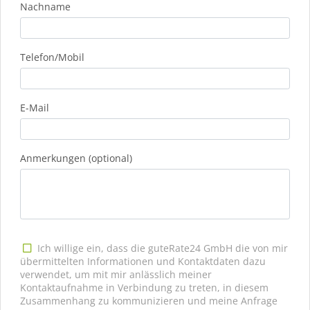
Nachname
Telefon/Mobil
E-Mail
Anmerkungen (optional)
Ich willige ein, dass die guteRate24 GmbH die von mir
übermittelten Informationen und Kontaktdaten dazu
verwendet, um mit mir anlässlich meiner
Kontaktaufnahme in Verbindung zu treten, in diesem
Zusammenhang zu kommunizieren und meine Anfrage