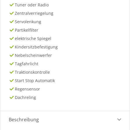
Tuner oder Radio
Zentralverriegelung
Servolenkung
Partikelfilter
elektrische Spiegel
Kindersitzbefestigung
Nebelscheinwerfer
Tagfahrlicht
Traktionskontrolle
Start Stop Automatik
Regensensor
Dachreling
Beschreibung