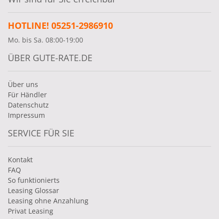
HOTLINE! 05251-2986910
Mo. bis Sa. 08:00-19:00
ÜBER GUTE-RATE.DE
Über uns
Für Händler
Datenschutz
Impressum
SERVICE FÜR SIE
Kontakt
FAQ
So funktionierts
Leasing Glossar
Leasing ohne Anzahlung
Privat Leasing