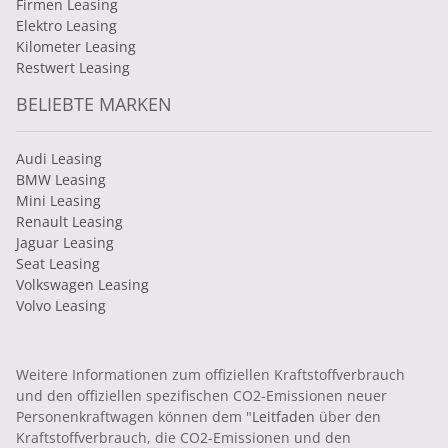
Firmen Leasing
Elektro Leasing
Kilometer Leasing
Restwert Leasing
BELIEBTE MARKEN
Audi Leasing
BMW Leasing
Mini Leasing
Renault Leasing
Jaguar Leasing
Seat Leasing
Volkswagen Leasing
Volvo Leasing
Weitere Informationen zum offiziellen Kraftstoffverbrauch
und den offiziellen spezifischen CO2-Emissionen neuer
Personenkraftwagen können dem "
Leitfaden
über den
Kraftstoffverbrauch, die CO2-Emissionen und den