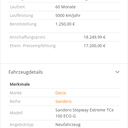
Laufzeit
60 Monate
Laufleistung
5000 km/Jahr
Bereitstellung
1.250,00 €
Anschaffungspreis
18.249,99 €
Ehem. Preisempfehlung
17.200,00 €
Fahrzeugdetails
Merkmale
Marke
Dacia
Reihe
Sandero
Sandero Stepway Extreme TCe
Modell
100 ECO-G
Angebotstyp
Neufahrzeug