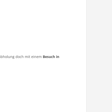
ugabholung doch mit einem
Besuch in