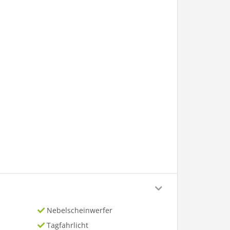
Nebelscheinwerfer
Tagfahrlicht