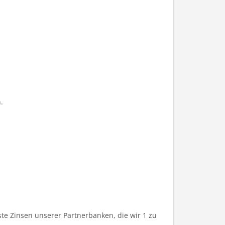
.
te Zinsen unserer Partnerbanken, die wir 1 zu