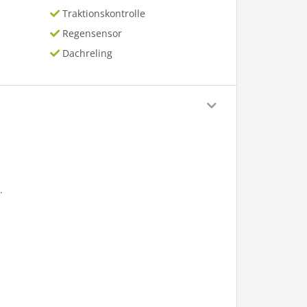
Traktionskontrolle
Regensensor
Dachreling
.