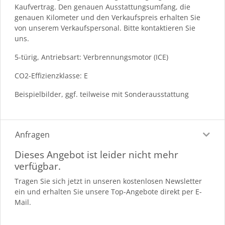
Kaufvertrag. Den genauen Ausstattungsumfang, die
genauen Kilometer und den Verkaufspreis erhalten Sie
von unserem Verkaufspersonal. Bitte kontaktieren Sie
uns.
5-türig, Antriebsart: Verbrennungsmotor (ICE)
CO2-Effizienzklasse: E
Beispielbilder, ggf. teilweise mit Sonderausstattung
Anfragen
Dieses Angebot ist leider nicht mehr
verfügbar.
Tragen Sie sich jetzt in unseren kostenlosen Newsletter
ein und erhalten Sie unsere Top-Angebote direkt per E-
Mail.