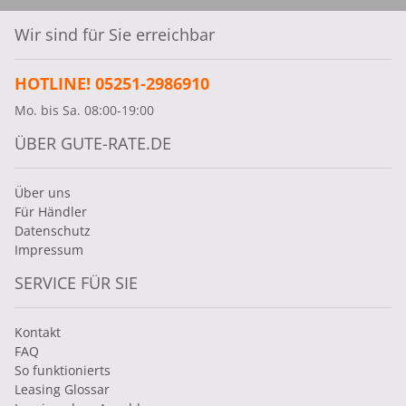
Wir sind für Sie erreichbar
HOTLINE! 05251-2986910
Mo. bis Sa. 08:00-19:00
ÜBER GUTE-RATE.DE
Über uns
Für Händler
Datenschutz
Impressum
SERVICE FÜR SIE
Kontakt
FAQ
So funktionierts
Leasing Glossar