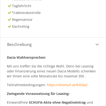
Tagfahrlicht
Traktionskontrolle
Regensensor
Dachreling
Beschreibung
Dacia Wahlversprechen:
Mit uns treffen Sie die richtige Wahl. Denn bei Leasing
oder Finanzierung eines neuen Dacia Modells schenken
wir Ihnen eine volle Monatsrate bis maximal 300 .
Teilnahmebedingungen:
https://shorturl.at/R3Ow2
Zwingende Voraussetzung für Leasing:
Einwandfreie
SCHUFA-Akte ohne Negativeintrag
und