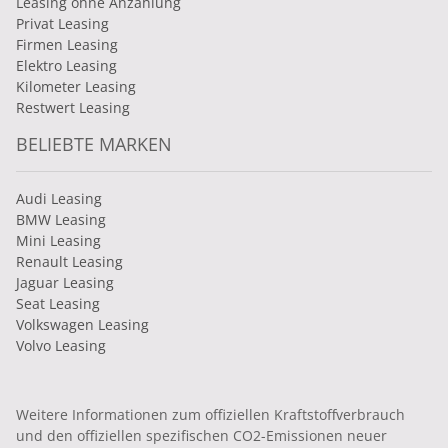
Leasing ohne Anzahlung
Privat Leasing
Firmen Leasing
Elektro Leasing
Kilometer Leasing
Restwert Leasing
BELIEBTE MARKEN
Audi Leasing
BMW Leasing
Mini Leasing
Renault Leasing
Jaguar Leasing
Seat Leasing
Volkswagen Leasing
Volvo Leasing
Weitere Informationen zum offiziellen Kraftstoffverbrauch
und den offiziellen spezifischen CO2-Emissionen neuer