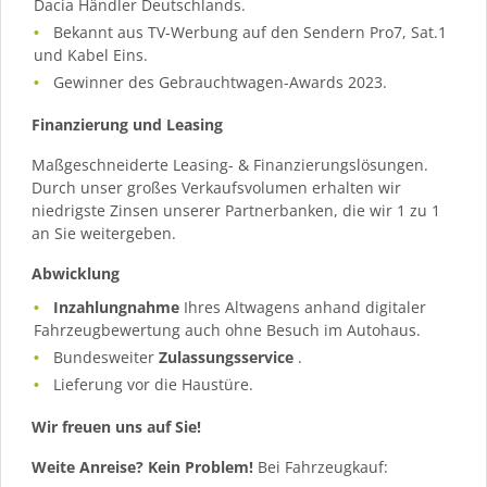
Dacia Händler Deutschlands.
Bekannt aus TV-Werbung auf den Sendern Pro7, Sat.1
und Kabel Eins.
Gewinner des Gebrauchtwagen-Awards 2023.
Finanzierung und Leasing
Maßgeschneiderte Leasing- & Finanzierungslösungen.
Durch unser großes Verkaufsvolumen erhalten wir
niedrigste Zinsen unserer Partnerbanken, die wir 1 zu 1
an Sie weitergeben.
Abwicklung
Inzahlungnahme
Ihres Altwagens anhand digitaler
Fahrzeugbewertung auch ohne Besuch im Autohaus.
Bundesweiter
Zulassungsservice
.
Lieferung vor die Haustüre.
Wir freuen uns auf Sie!
Weite Anreise? Kein Problem!
Bei Fahrzeugkauf: