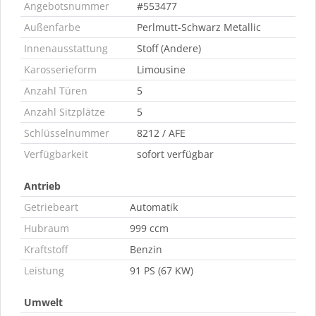
Angebotsnummer
#553477
Außenfarbe
Perlmutt-Schwarz Metallic
Innenausstattung
Stoff (Andere)
Karosserieform
Limousine
Anzahl Türen
5
Anzahl Sitzplätze
5
Schlüsselnummer
8212 / AFE
Verfügbarkeit
sofort verfügbar
Antrieb
Getriebeart
Automatik
Hubraum
999 ccm
Kraftstoff
Benzin
Leistung
91 PS (67 KW)
Umwelt