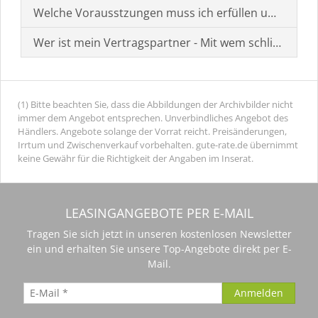
Welche Vorausstzungen muss ich erfüllen um einen
Wer ist mein Vertragspartner - Mit wem schließe ich 
(1) Bitte beachten Sie, dass die Abbildungen der Archivbilder nicht
immer dem Angebot entsprechen. Unverbindliches Angebot des
Händlers. Angebote solange der Vorrat reicht. Preisänderungen,
Irrtum und Zwischenverkauf vorbehalten. gute-rate.de übernimmt
keine Gewähr für die Richtigkeit der Angaben im Inserat.
LEASINGANGEBOTE PER E-MAIL
Tragen Sie sich jetzt in unseren kostenlosen Newsletter
ein und erhalten Sie unsere Top-Angebote direkt per E-
Mail.