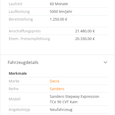
Laufzeit
60 Monate
Laufleistung
5000 km/Jahr
Bereitstellung
1.250,00 €
Anschaffungspreis
21.480,00 €
Ehem. Preisempfehlung
20.330,00 €
Fahrzeugdetails
Merkmale
Marke
Dacia
Reihe
Sandero
Sandero Stepway Expression
Modell
TCe 90 CVT Kam
Angebotstyp
Neufahrzeug