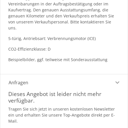
Vereinbarungen in der Auftragsbestätigung oder im
Kaufvertrag. Den genauen Ausstattungsumfang, die
genauen Kilometer und den Verkaufspreis erhalten Sie
von unserem Verkaufspersonal. Bitte kontaktieren Sie
uns.
5-türig, Antriebsart: Verbrennungsmotor (ICE)
CO2-Effizienzklasse: D
Beispielbilder, ggf. teilweise mit Sonderausstattung
Anfragen
Dieses Angebot ist leider nicht mehr
verfügbar.
Tragen Sie sich jetzt in unseren kostenlosen Newsletter
ein und erhalten Sie unsere Top-Angebote direkt per E-
Mail.