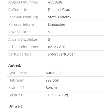
Angebotsnummer
#553828
Außenfarbe
Dolomit-Grau
Innenausstattung
Stoff (Andere)
Karosserieform
Limousine
Anzahl Türen
5
Anzahl Sitzplätze
5
Schlüsselnummer
8212 / AFE
Verfügbarkeit
sofort verfügbar
Antrieb
Getriebeart
Automatik
Hubraum
999 ccm
Kraftstoff
Benzin
Leistung
91 PS (67 KW)
Umwelt