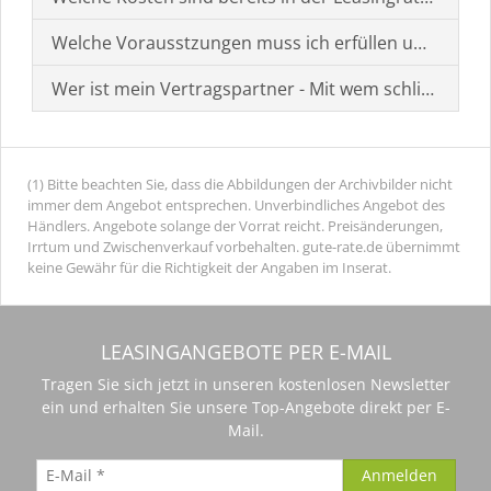
Welche Vorausstzungen muss ich erfüllen um einen
Wer ist mein Vertragspartner - Mit wem schließe ich 
(1) Bitte beachten Sie, dass die Abbildungen der Archivbilder nicht
immer dem Angebot entsprechen. Unverbindliches Angebot des
Händlers. Angebote solange der Vorrat reicht. Preisänderungen,
Irrtum und Zwischenverkauf vorbehalten. gute-rate.de übernimmt
keine Gewähr für die Richtigkeit der Angaben im Inserat.
LEASINGANGEBOTE PER E-MAIL
Tragen Sie sich jetzt in unseren kostenlosen Newsletter
ein und erhalten Sie unsere Top-Angebote direkt per E-
Mail.