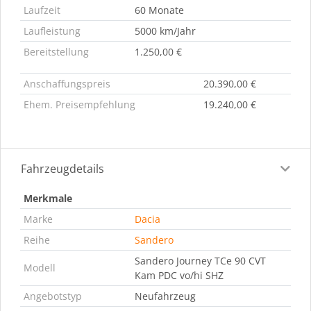
Laufzeit
60 Monate
Laufleistung
5000 km/Jahr
Bereitstellung
1.250,00 €
Anschaffungspreis
20.390,00 €
Ehem. Preisempfehlung
19.240,00 €
Fahrzeugdetails
Merkmale
Marke
Dacia
Reihe
Sandero
Sandero Journey TCe 90 CVT
Modell
Kam PDC vo/hi SHZ
Angebotstyp
Neufahrzeug