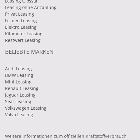
Leasing Glossar
Leasing ohne Anzahlung
Privat Leasing
Firmen Leasing
Elektro Leasing
Kilometer Leasing
Restwert Leasing
BELIEBTE MARKEN
Audi Leasing
BMW Leasing
Mini Leasing
Renault Leasing
Jaguar Leasing
Seat Leasing
Volkswagen Leasing
Volvo Leasing
Weitere Informationen zum offiziellen Kraftstoffverbrauch