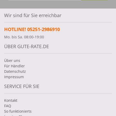
Wir sind für Sie erreichbar
HOTLINE! 05251-2986910
Mo. bis Sa. 08:00-19:00
ÜBER GUTE-RATE.DE
Über uns
Für Händler
Datenschutz
Impressum
SERVICE FÜR SIE
Kontakt
FAQ
So funktionierts