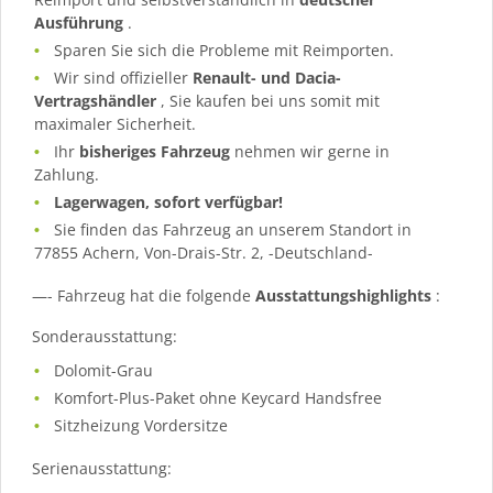
Ausführung
.
Sparen Sie sich die Probleme mit Reimporten.
Wir sind offizieller
Renault- und Dacia-
Vertragshändler
, Sie kaufen bei uns somit mit
maximaler Sicherheit.
Ihr
bisheriges Fahrzeug
nehmen wir gerne in
Zahlung.
Lagerwagen, sofort verfügbar!
Sie finden das Fahrzeug an unserem Standort in
77855 Achern, Von-Drais-Str. 2, -Deutschland-
—- Fahrzeug hat die folgende
Ausstattungshighlights
:
Sonderausstattung:
Dolomit-Grau
Komfort-Plus-Paket ohne Keycard Handsfree
Sitzheizung Vordersitze
Serienausstattung: