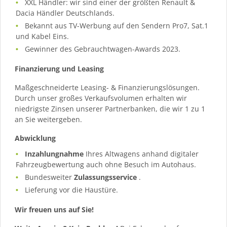
XXL Händler: wir sind einer der größten Renault &
Dacia Händler Deutschlands.
Bekannt aus TV-Werbung auf den Sendern Pro7, Sat.1
und Kabel Eins.
Gewinner des Gebrauchtwagen-Awards 2023.
Finanzierung und Leasing
Maßgeschneiderte Leasing- & Finanzierungslösungen.
Durch unser großes Verkaufsvolumen erhalten wir
niedrigste Zinsen unserer Partnerbanken, die wir 1 zu 1
an Sie weitergeben.
Abwicklung
Inzahlungnahme
Ihres Altwagens anhand digitaler
Fahrzeugbewertung auch ohne Besuch im Autohaus.
Bundesweiter
Zulassungsservice
.
Lieferung vor die Haustüre.
Wir freuen uns auf Sie!