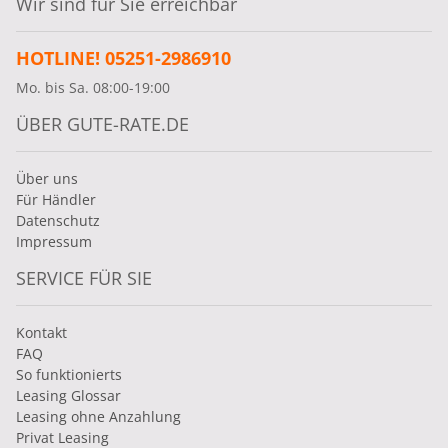
Wir sind für Sie erreichbar
HOTLINE! 05251-2986910
Mo. bis Sa. 08:00-19:00
ÜBER GUTE-RATE.DE
Über uns
Für Händler
Datenschutz
Impressum
SERVICE FÜR SIE
Kontakt
FAQ
So funktionierts
Leasing Glossar
Leasing ohne Anzahlung
Privat Leasing