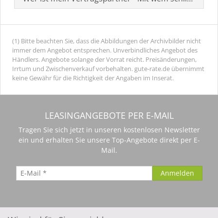
(1) Bitte beachten Sie, dass die Abbildungen der Archivbilder nicht
immer dem Angebot entsprechen. Unverbindliches Angebot des
Händlers. Angebote solange der Vorrat reicht. Preisänderungen,
Irrtum und Zwischenverkauf vorbehalten. gute-rate.de übernimmt
keine Gewähr für die Richtigkeit der Angaben im Inserat.
LEASINGANGEBOTE PER E-MAIL
Tragen Sie sich jetzt in unseren kostenlosen Newsletter
ein und erhalten Sie unsere Top-Angebote direkt per E-
Mail.