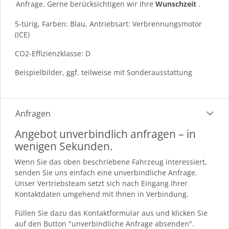
Anfrage. Gerne berücksichtigen wir Ihre
Wunschzeit
.
5-türig, Farben: Blau, Antriebsart: Verbrennungsmotor
(ICE)
CO2-Effizienzklasse: D
Beispielbilder, ggf. teilweise mit Sonderausstattung
Anfragen
Angebot unverbindlich anfragen – in
wenigen Sekunden.
Wenn Sie das oben beschriebene Fahrzeug interessiert,
senden Sie uns einfach eine unverbindliche Anfrage.
Unser Vertriebsteam setzt sich nach Eingang Ihrer
Kontaktdaten umgehend mit Ihnen in Verbindung.
Füllen Sie dazu das Kontaktformular aus und klicken Sie
auf den Button "unverbindliche Anfrage absenden".