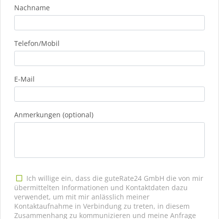
Nachname
Telefon/Mobil
E-Mail
Anmerkungen (optional)
Ich willige ein, dass die guteRate24 GmbH die von mir
übermittelten Informationen und Kontaktdaten dazu
verwendet, um mit mir anlässlich meiner
Kontaktaufnahme in Verbindung zu treten, in diesem
Zusammenhang zu kommunizieren und meine Anfrage