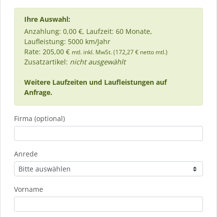
Ihre Auswahl:
Anzahlung: 0,00 €, Laufzeit: 60 Monate,
Laufleistung: 5000 km/Jahr
Rate: 205,00 €
mtl. inkl. MwSt. (172,27 € netto mtl.)
Zusatzartikel:
nicht ausgewählt
Weitere Laufzeiten und Laufleistungen auf
Anfrage.
Firma (optional)
Anrede
Vorname