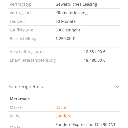
Vertragstyp
Gewerbliches Leasing
Vertragsart
Kilometerleasing
Laufzeit
60 Monate
Laufleistung
5000 km/Jahr
Bereitstellung
1.250,00 €
Anschaffungspreis
18.831,00 €
Ehem. Preisempfehlung
18.480,00 €
Fahrzeugdetails
Merkmale
Marke
Dacia
Reihe
Sandero
Sandero Expression TCe 90 CVT
Modell