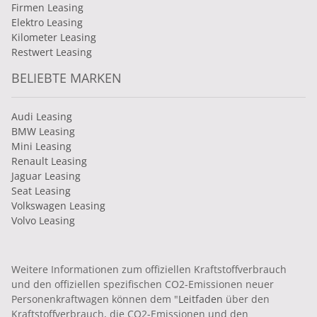
Firmen Leasing
Elektro Leasing
Kilometer Leasing
Restwert Leasing
BELIEBTE MARKEN
Audi Leasing
BMW Leasing
Mini Leasing
Renault Leasing
Jaguar Leasing
Seat Leasing
Volkswagen Leasing
Volvo Leasing
Weitere Informationen zum offiziellen Kraftstoffverbrauch
und den offiziellen spezifischen CO2-Emissionen neuer
Personenkraftwagen können dem "
Leitfaden
über den
Kraftstoffverbrauch, die CO2-Emissionen und den