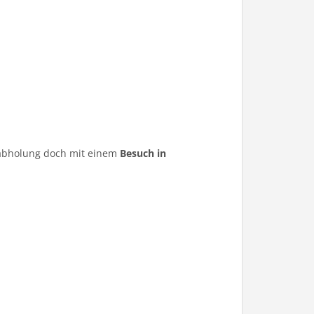
ugabholung doch mit einem
Besuch in