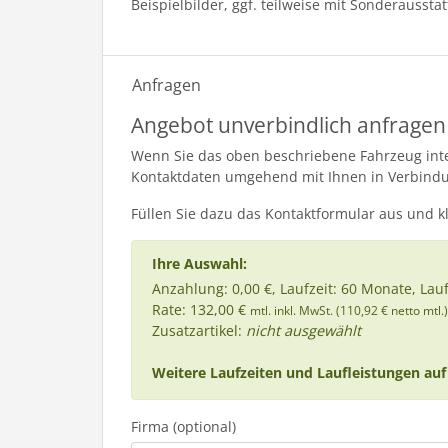
Beispielbilder, ggf. teilweise mit Sonderaussta
Anfragen
Angebot unverbindlich anfragen
Wenn Sie das oben beschriebene Fahrzeug inter
Kontaktdaten umgehend mit Ihnen in Verbind
Füllen Sie dazu das Kontaktformular aus und k
Ihre Auswahl:
Anzahlung: 0,00 €, Laufzeit: 60 Monate, Lau
Rate: 132,00 €
mtl. inkl. MwSt. (110,92 € netto mtl.)
Zusatzartikel:
nicht ausgewählt
Weitere Laufzeiten und Laufleistungen auf
Firma (optional)