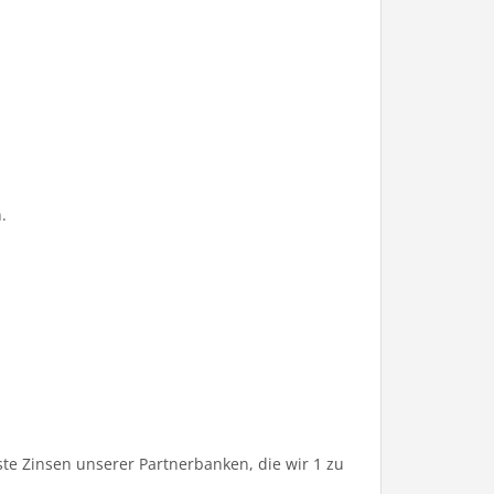
.
te Zinsen unserer Partnerbanken, die wir 1 zu