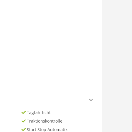
Tagfahrlicht
Traktionskontrolle
Start Stop Automatik