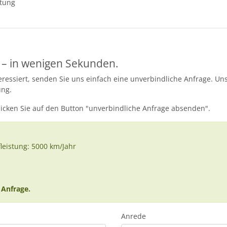
ttung
 – in wenigen Sekunden.
essiert, senden Sie uns einfach eine unverbindliche Anfrage. Uns
ung.
licken Sie auf den Button "unverbindliche Anfrage absenden".
fleistung: 5000 km/Jahr
 Anfrage.
Anrede