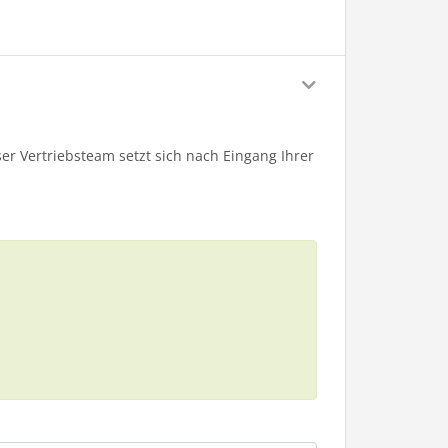
er Vertriebsteam setzt sich nach Eingang Ihrer