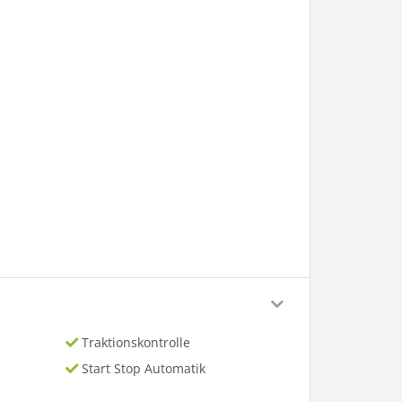
Traktionskontrolle
Start Stop Automatik