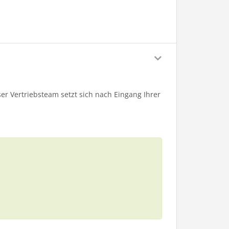
er Vertriebsteam setzt sich nach Eingang Ihrer