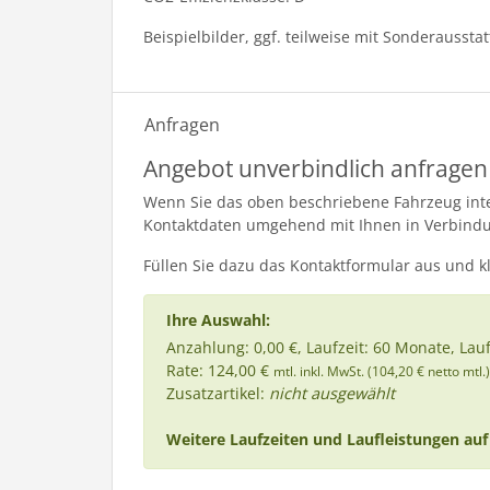
Beispielbilder, ggf. teilweise mit Sonderaussta
Anfragen
Angebot unverbindlich anfragen
Wenn Sie das oben beschriebene Fahrzeug inter
Kontaktdaten umgehend mit Ihnen in Verbind
Füllen Sie dazu das Kontaktformular aus und k
Ihre Auswahl:
Anzahlung: 0,00 €, Laufzeit: 60 Monate, Lau
Rate: 124,00 €
mtl. inkl. MwSt. (104,20 € netto mtl.)
Zusatzartikel:
nicht ausgewählt
Weitere Laufzeiten und Laufleistungen auf